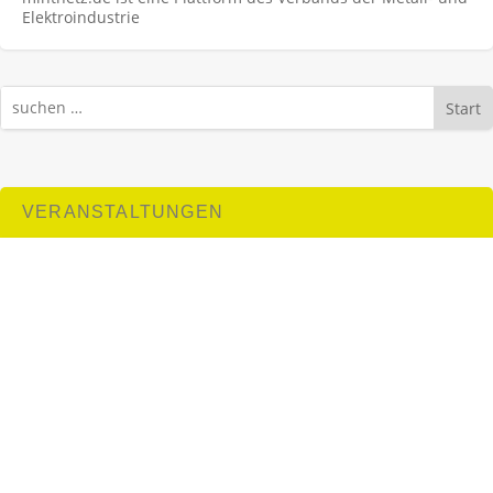
Elektroindustrie
Start
VERANSTALTUNGEN