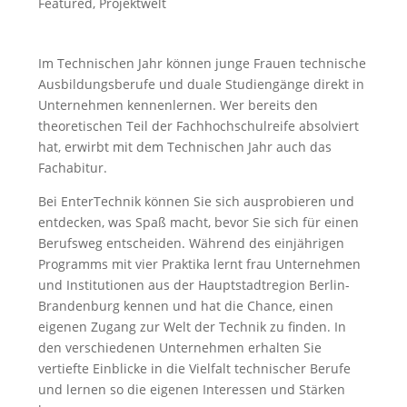
Featured
,
Projektwelt
Im Technischen Jahr können junge Frauen technische
Ausbildungsberufe und duale Studiengänge direkt in
Unternehmen kennenlernen. Wer bereits den
theoretischen Teil der Fachhochschulreife absolviert
hat, erwirbt mit dem Technischen Jahr auch das
Fachabitur.
Bei EnterTechnik können Sie sich ausprobieren und
entdecken, was Spaß macht, bevor Sie sich für einen
Berufsweg entscheiden. Während des einjährigen
Programms mit vier Praktika lernt frau Unternehmen
und Institutionen aus der Hauptstadtregion Berlin-
Brandenburg kennen und hat die Chance, einen
eigenen Zugang zur Welt der Technik zu finden. In
den verschiedenen Unternehmen erhalten Sie
vertiefte Einblicke in die Vielfalt technischer Berufe
und lernen so die eigenen Interessen und Stärken