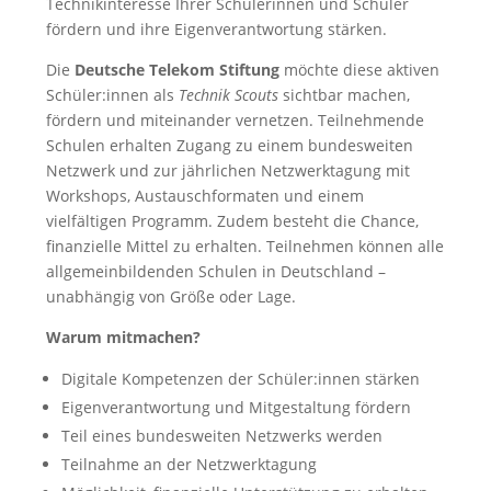
Technikinteresse Ihrer Schülerinnen und Schüler
fördern und ihre Eigenverantwortung stärken.
Die
Deutsche Telekom Stiftung
möchte diese aktiven
Schüler:innen als
Technik Scouts
sichtbar machen,
fördern und miteinander vernetzen. Teilnehmende
Schulen erhalten Zugang zu einem bundesweiten
Netzwerk und zur jährlichen Netzwerktagung mit
Workshops, Austauschformaten und einem
vielfältigen Programm. Zudem besteht die Chance,
finanzielle Mittel zu erhalten. Teilnehmen können alle
allgemeinbildenden Schulen in Deutschland –
unabhängig von Größe oder Lage.
Warum mitmachen?
Digitale Kompetenzen der Schüler:innen stärken
Eigenverantwortung und Mitgestaltung fördern
Teil eines bundesweiten Netzwerks werden
Teilnahme an der Netzwerktagung