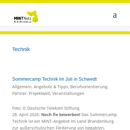
Technik
Sommercamp Technik im Juli in Schwedt
Allgemein
,
Angebote & Tipps
,
Berufsorientierung
,
Partner
,
Projektwelt
,
Veranstaltungen
Foto: © Deutsche Telekom Stiftung
28. April 2026:
Noch fix bewerben!
Das Sommercamp
Technik ist ein MINT-Angebot im Land Brandenburg
zur außerschulischen Förderung von begabten,