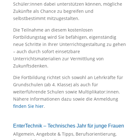
Schüler:innen dabei unterstützen können, mögliche
Zukünfte als Chance zu begreifen und
selbstbestimmt mitzugestalten.
Die Teilnahme an diesem kostenlosen
Fortbildungstag wird Sie befähigen, eigenständig
neue Schritte in Ihrer Unterrichtsgestaltung zu gehen
– auch durch sofort einsetzbare
Unterrichtsmaterialien zur Vermittlung von
Zukunftsdenken.
Die Fortbildung richtet sich sowohl an Lehrkräfte für
Grundschulen (ab 4. Klasse) als auch für
weiterführende Schulen sowie Multiplikator:innen.
Nähere Informationen dazu sowie die Anmeldung
finden Sie hier
.
EnterTechnik – Technisches Jahr für junge Frauen
Allgemein
,
Angebote & Tipps
,
Berufsorientierung
,