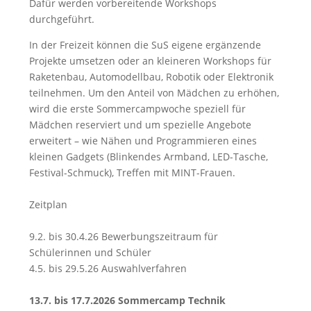
Dafür werden vorbereitende Workshops
durchgeführt.
In der Freizeit können die SuS eigene ergänzende
Projekte umsetzen oder an kleineren Workshops für
Raketenbau, Automodellbau, Robotik oder Elektronik
teilnehmen. Um den Anteil von Mädchen zu erhöhen,
wird die erste Sommercampwoche speziell für
Mädchen reserviert und um spezielle Angebote
erweitert – wie Nähen und Programmieren eines
kleinen Gadgets (Blinkendes Armband, LED-Tasche,
Festival-Schmuck), Treffen mit MINT-Frauen.
Zeitplan
9.2. bis 30.4.26 Bewerbungszeitraum für
Schülerinnen und Schüler
4.5. bis 29.5.26 Auswahlverfahren
13.7. bis 17.7.2026 Sommercamp Technik