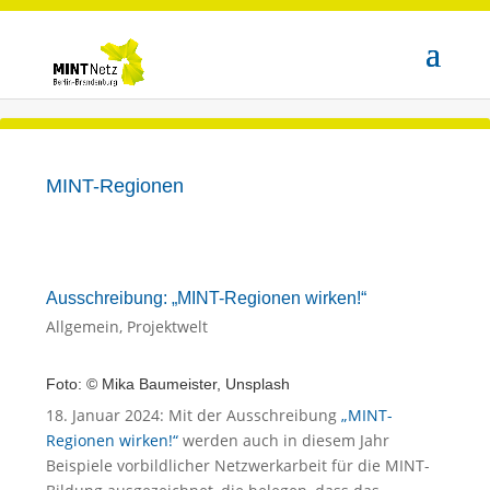
MINT-Regionen
Ausschreibung: „MINT-Regionen wirken!“
Allgemein
,
Projektwelt
Foto: © Mika Baumeister, Unsplash
18. Januar 2024: Mit der Ausschreibung
„MINT-
Regionen wirken!“
werden auch in diesem Jahr
Beispiele vorbildlicher Netzwerkarbeit für die MINT-