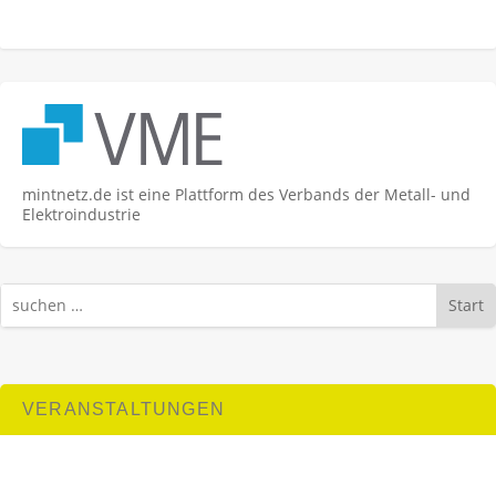
mintnetz.de ist eine Plattform des Verbands der Metall- und
Elektroindustrie
Start
VERANSTALTUNGEN