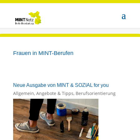
Frauen in MINT-Berufen
Neue Ausgabe von MINT & SOZIAL for you
Allgemein
,
Angebote & Tipps
,
Berufsorientierung