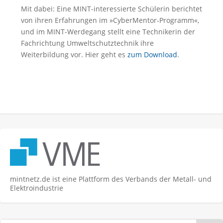
Mit dabei: Eine MINT-interessierte Schülerin berichtet
von ihren Erfahrungen im »CyberMentor-Programm«,
und im MINT-Werdegang stellt eine Technikerin der
Fachrichtung Umweltschutztechnik ihre
Weiterbildung vor. Hier geht es
zum Download
.
mintnetz.de ist eine Plattform des Verbands der Metall- und
Elektroindustrie