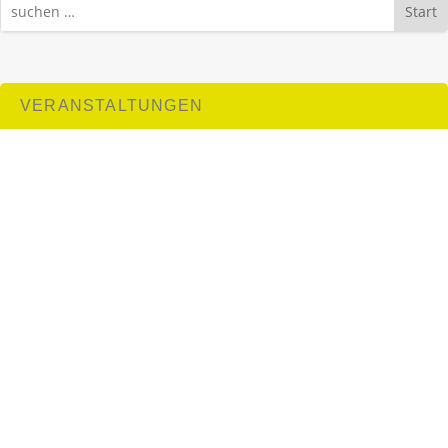
Start
VERANSTALTUNGEN