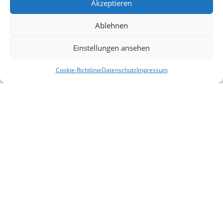
Akzeptieren
Ablehnen
Einstellungen ansehen
Cookie-Richtlinie
Datenschutz
Impressum
Alle Veranstaltungen