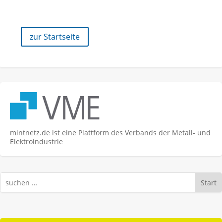
zur Startseite
mintnetz.de ist eine Plattform des Verbands der Metall- und
Elektroindustrie
Start