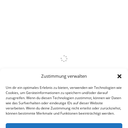
Zustimmung verwalten
Um dir ein optimales Erlebnis zu bieten, verwenden wir Technologien wie
Cookies, um Geräteinformationen zu speichern und/oder darauf
zuzugreifen. Wenn du diesen Technologien zustimmst, können wir Daten
wie das Surfverhalten oder eindeutige IDs auf dieser Website
verarbeiten. Wenn du deine Zustimmung nicht erteilst oder zurückziehst,
können bestimmte Merkmale und Funktionen beeinträchtigt werden.