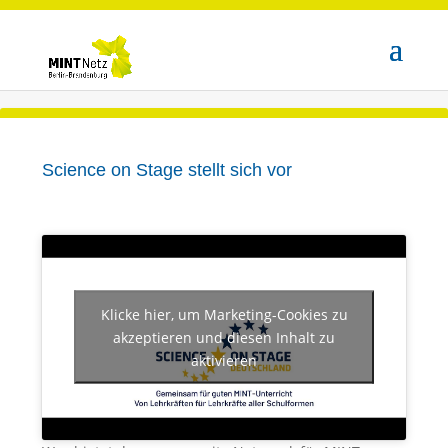
Science on Stage stellt sich vor
Klicke hier, um Marketing-Cookies zu
akzeptieren und diesen Inhalt zu
aktivieren