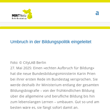
Umbruch in der Bildungspolitik eingeleitet
Foto: © CityLAB Berlin
27. Mai 2025: Einen »echten Aufbruch für Bildung«
hat die neue Bundesbildungsministerin Karin Prien
bei ihrer ersten Rede im Bundestag versprochen. Sie
werde deshalb ihr Ministerium entlang der gesamten
Bildungsbiografie – von der frühkindlichen Bildung
über die allgemeine und berufliche Bildung bis hin
zum lebenslangen Lernen – umbauen. Gut so und am
besten wäre es, sie fängt sofort damit an.