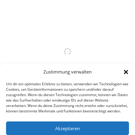
Zustimmung verwalten
Um dir ein optimales Erlebnis zu bieten, verwenden wir Technologien wie
Cookies, um Geräteinformationen zu speichern und/oder darauf
zuzugreifen. Wenn du diesen Technologien zustimmst, können wir Daten
wie das Surfverhalten oder eindeutige IDs auf dieser Website
verarbeiten. Wenn du deine Zustimmung nicht erteilst oder zurückziehst,
können bestimmte Merkmale und Funktionen beeinträchtigt werden.
Akzeptieren