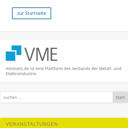
zur Startseite
mintnetz.de ist eine Plattform des Verbands der Metall- und
Elektroindustrie
Start
VERANSTALTUNGEN