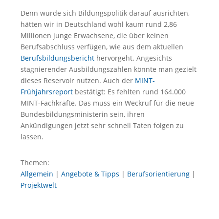
Denn würde sich Bildungspolitik darauf ausrichten,
hätten wir in Deutschland wohl kaum rund 2,86
Millionen junge Erwachsene, die über keinen
Berufsabschluss verfügen, wie aus dem aktuellen
Berufsbildungsbericht
hervorgeht. Angesichts
stagnierender Ausbildungszahlen könnte man gezielt
dieses Reservoir nutzen. Auch der
MINT-
Frühjahrsreport
bestätigt: Es fehlten rund 164.000
MINT-Fachkräfte. Das muss ein Weckruf für die neue
Bundesbildungsministerin sein, ihren
Ankündigungen jetzt sehr schnell Taten folgen zu
lassen.
Themen:
Allgemein
|
Angebote & Tipps
|
Berufsorientierung
|
Projektwelt