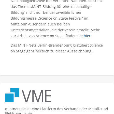
Nachhaltigkeitsziele der Vereinten Nationen. So steht
das Thema „MINT-Bildung für eine nachhaltige
Bildung“ nicht nur bei der zweijährlichen
Bildungsmesse „Science on Stage Festival“ im
Mittelpunkt, sondern auch bei den
Unterrichtsmaterialien, die der Verein erstellt. Mehr
zur Arbeit von Science on Stage finden Sie
hier
.
Das MINT-Netz Berlin-Brandenburg gratuliert Science
on Stage ganz herzlich zu dieser Auszeichnung.
mintnetz.de ist eine Plattform des Verbands der Metall- und
Elektroindustrie