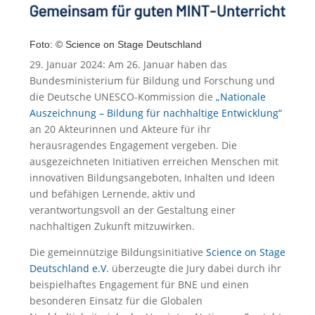
Foto: © Science on Stage Deutschland
29. Januar 2024: Am 26. Januar haben das
Bundesministerium für Bildung und Forschung und
die Deutsche UNESCO-Kommission die
„Nationale
Auszeichnung – Bildung für nachhaltige Entwicklung“
an 20 Akteurinnen und Akteure für ihr
herausragendes Engagement vergeben. Die
ausgezeichneten Initiativen erreichen Menschen mit
innovativen Bildungsangeboten, Inhalten und Ideen
und befähigen Lernende, aktiv und
verantwortungsvoll an der Gestaltung einer
nachhaltigen Zukunft mitzuwirken.
Die gemeinnützige Bildungsinitiative
Science on Stage
Deutschland e.V.
überzeugte die Jury dabei durch ihr
beispielhaftes Engagement für BNE und einen
besonderen Einsatz für die Globalen