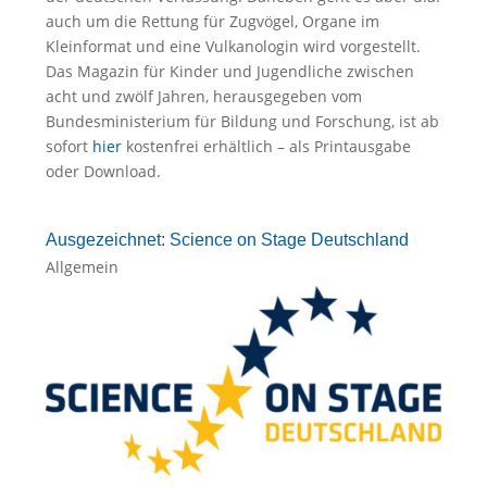
auch um die Rettung für Zugvögel, Organe im
Kleinformat und eine Vulkanologin wird vorgestellt.
Das Magazin für Kinder und Jugendliche zwischen
acht und zwölf Jahren, herausgegeben vom
Bundesministerium für Bildung und Forschung, ist ab
sofort
hier
kostenfrei erhältlich – als Printausgabe
oder Download.
Ausgezeichnet: Science on Stage Deutschland
Allgemein