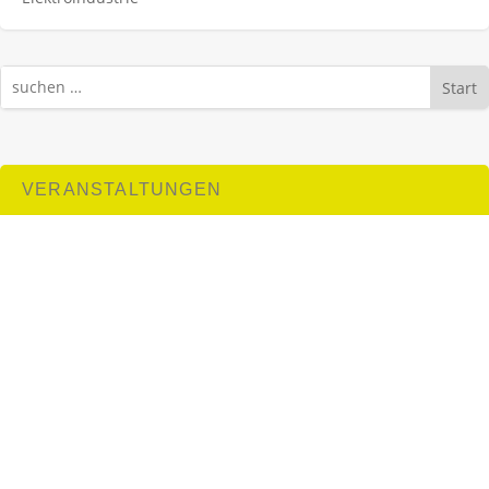
Start
VERANSTALTUNGEN