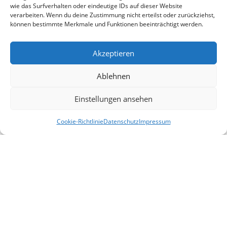
wie das Surfverhalten oder eindeutige IDs auf dieser Website
verarbeiten. Wenn du deine Zustimmung nicht erteilst oder zurückziehst,
können bestimmte Merkmale und Funktionen beeinträchtigt werden.
Akzeptieren
Ablehnen
Einstellungen ansehen
Cookie-Richtlinie
Datenschutz
Impressum