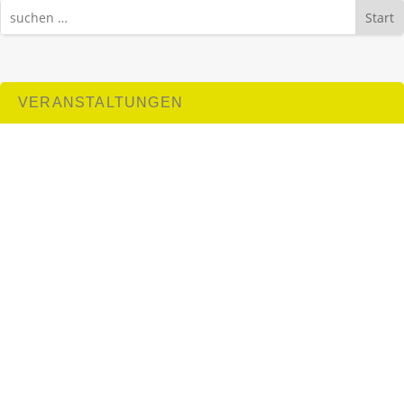
Start
VERANSTALTUNGEN