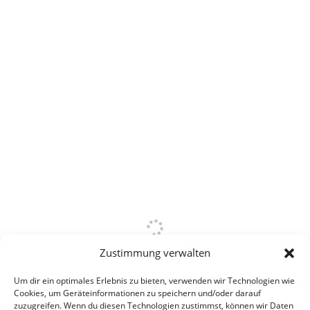
Zustimmung verwalten
Um dir ein optimales Erlebnis zu bieten, verwenden wir Technologien wie
Cookies, um Geräteinformationen zu speichern und/oder darauf
zuzugreifen. Wenn du diesen Technologien zustimmst, können wir Daten