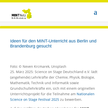
Ideen für den MINT-Unterricht aus Berlin und
Brandenburg gesucht
Foto: © Neven Krcmarek, Unsplash
25. März 2025: Science on Stage Deutschland e.V. lädt
(angehende) Lehrkräfte der Chemie, Physik, Biologie,
Mathematik, Technik und Informatik sowie
Grundschullehrkräfte ein, sich mit einem originellen
Unterrichtsprojekt für die Teilnahme am
Nationalen
Science on Stage Festival 2025
zu bewerben.