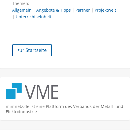
Themen:
Allgemein
|
Angebote & Tipps
|
Partner
|
Projektwelt
|
Unterrichtseinheit
zur Startseite
mintnetz.de ist eine Plattform des Verbands der Metall- und
Elektroindustrie