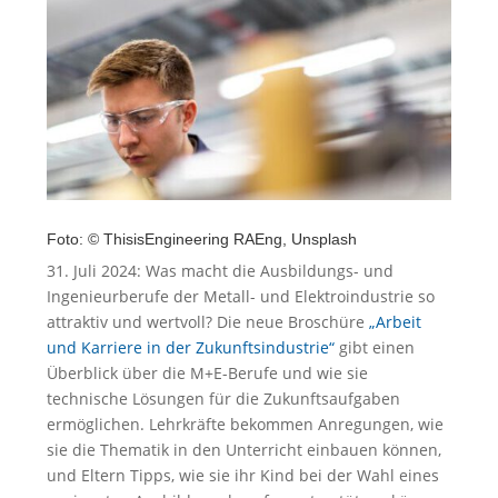
Foto: © ThisisEngineering RAEng, Unsplash
31. Juli 2024: Was macht die Ausbildungs- und
Ingenieurberufe der Metall- und Elektroindustrie so
attraktiv und wertvoll? Die neue Broschüre
„Arbeit
und Karriere in der Zukunftsindustrie“
gibt einen
Überblick über die M+E-Berufe und wie sie
technische Lösungen für die Zukunftsaufgaben
ermöglichen. Lehrkräfte bekommen Anregungen, wie
sie die Thematik in den Unterricht einbauen können,
und Eltern Tipps, wie sie ihr Kind bei der Wahl eines