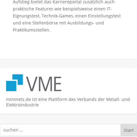
Aufstieg bietet das Karriereportal zusätzlich auch
praktische Features wie beispielsweise einen IT-
Eignungstest, Technik-Games, einen Einstellungstest
und eine Stellenbörse mit Ausbildungs- und
Praktikumsstellen.
mintnetz.de ist eine Plattform des Verbands der Metall- und
Elektroindustrie
Start