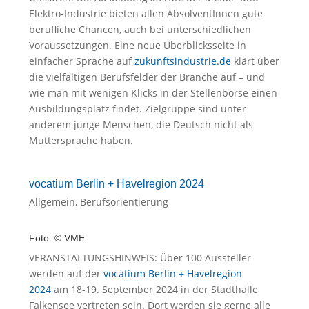
Elektro-Industrie bieten allen AbsolventInnen gute
berufliche Chancen, auch bei unterschiedlichen
Voraussetzungen. Eine neue Überblicksseite in
einfacher Sprache auf
zukunftsindustrie.de
klärt über
die vielfältigen Berufsfelder der Branche auf – und
wie man mit wenigen Klicks in der Stellenbörse einen
Ausbildungsplatz findet. Zielgruppe sind unter
anderem junge Menschen, die Deutsch nicht als
Muttersprache haben.
vocatium Berlin + Havelregion 2024
Allgemein
,
Berufsorientierung
Foto: © VME
VERANSTALTUNGSHINWEIS: Über 100 Aussteller
werden auf der
vocatium Berlin + Havelregion
2024
am 18-19. September 2024 in der Stadthalle
Falkensee vertreten sein. Dort werden sie gerne alle