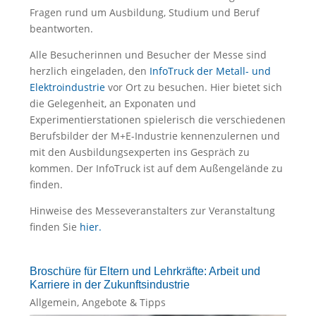
Fragen rund um Ausbildung, Studium und Beruf
beantworten.
Alle Besucherinnen und Besucher der Messe sind
herzlich eingeladen, den
InfoTruck der Metall- und
Elektroindustrie
vor Ort zu besuchen. Hier bietet sich
die Gelegenheit, an Exponaten und
Experimentierstationen spielerisch die verschiedenen
Berufsbilder der M+E-Industrie kennenzulernen und
mit den Ausbildungsexperten ins Gespräch zu
kommen. Der InfoTruck ist auf dem Außengelände zu
finden.
Hinweise des Messeveranstalters zur Veranstaltung
finden Sie
hier
.
Broschüre für Eltern und Lehrkräfte: Arbeit und
Karriere in der Zukunftsindustrie
Allgemein
,
Angebote & Tipps