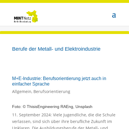
Berufe der Metall- und Elektroindustrie
M+E-Industrie: Berufsorientierung jetzt auch in
einfacher Sprache
Allgemein
,
Berufsorientierung
Foto: © ThisisEngineering RAEng, Unsplash
11. September 2024: Viele Jugendliche, die die Schule
verlassen, sind sich über ihre berufliche Zukunft im
Unklaren. Die Ausbildungsberufe der Metall- und