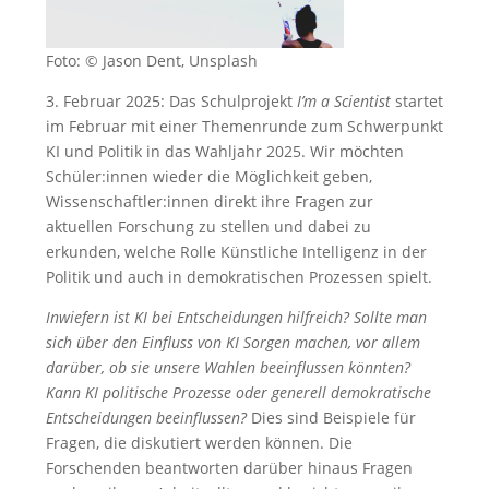
Foto: © Jason Dent, Unsplash
3. Februar 2025: Das Schulprojekt
I’m a Scientist
startet
im Februar mit einer Themenrunde zum Schwerpunkt
KI und Politik in das Wahljahr 2025. Wir möchten
Schüler:innen wieder die Möglichkeit geben,
Wissenschaftler:innen direkt ihre Fragen zur
aktuellen Forschung zu stellen und dabei zu
erkunden, welche Rolle Künstliche Intelligenz in der
Politik und auch in demokratischen Prozessen spielt.
Inwiefern ist KI bei Entscheidungen hilfreich? Sollte man
sich über den Einfluss von KI Sorgen machen, vor allem
darüber, ob sie unsere Wahlen beeinflussen könnten?
Kann KI politische Prozesse oder generell demokratische
Entscheidungen beeinflussen?
Dies sind Beispiele für
Fragen, die diskutiert werden können. Die
Forschenden beantworten darüber hinaus Fragen