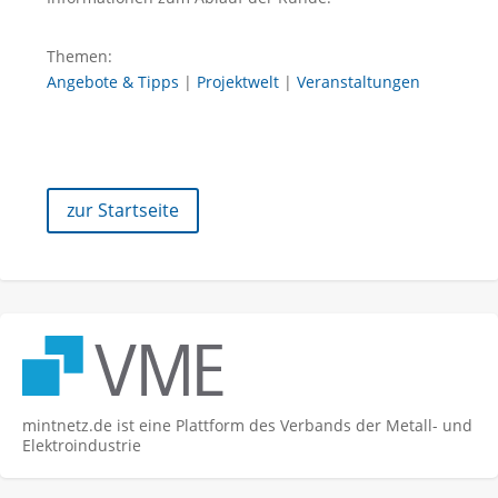
Themen:
Angebote & Tipps
|
Projektwelt
|
Veranstaltungen
zur Startseite
mintnetz.de ist eine Plattform des Verbands der Metall- und
Elektroindustrie