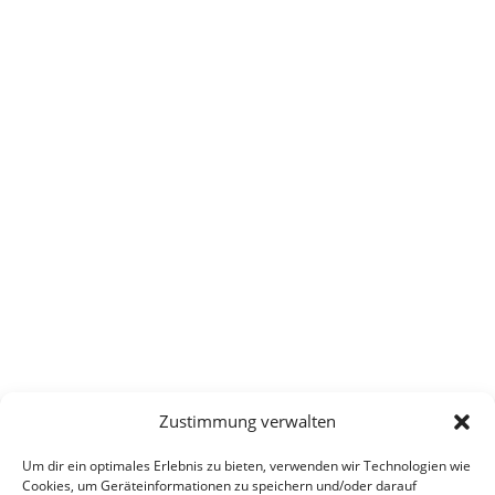
Zustimmung verwalten
Um dir ein optimales Erlebnis zu bieten, verwenden wir Technologien wie
Cookies, um Geräteinformationen zu speichern und/oder darauf