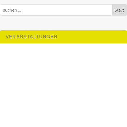
Start
VERANSTALTUNGEN