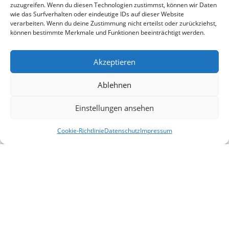
zuzugreifen. Wenn du diesen Technologien zustimmst, können wir Daten
wie das Surfverhalten oder eindeutige IDs auf dieser Website
verarbeiten. Wenn du deine Zustimmung nicht erteilst oder zurückziehst,
können bestimmte Merkmale und Funktionen beeinträchtigt werden.
Akzeptieren
Ablehnen
Einstellungen ansehen
Cookie-Richtlinie
Datenschutz
Impressum