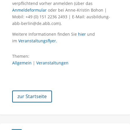
verpflichtend vorher anmelden (über das
Anmeldeformular
oder bei Anne-Kristin Bohon |
Mobil: +49 (0) 151 2236 2493 | E-Mail: ausbildung-
abb-berlin@de.abb.com).
Weitere Informationen finden Sie
hier
und
im
Veranstaltungsflyer.
Themen:
Allgemein
|
Veranstaltungen
zur Startseite