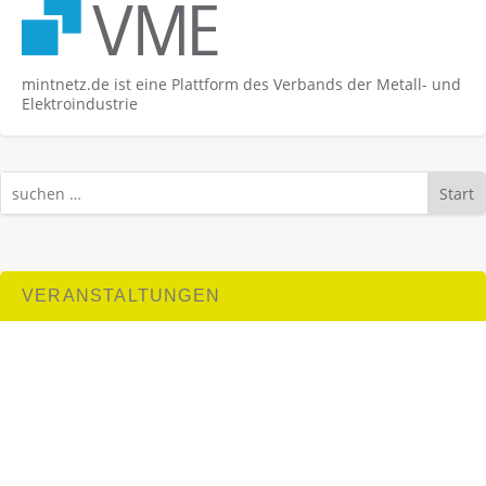
mintnetz.de ist eine Plattform des Verbands der Metall- und
Elektroindustrie
Start
VERANSTALTUNGEN