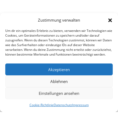
Zustimmung verwalten
Um dir ein optimales Erlebnis zu bieten, verwenden wir Technologien wie
Cookies, um Geräteinformationen zu speichern und/oder darauf
zuzugreifen. Wenn du diesen Technologien zustimmst, können wir Daten
wie das Surfverhalten oder eindeutige IDs auf dieser Website
verarbeiten. Wenn du deine Zustimmung nicht erteilst oder zurückziehst,
können bestimmte Merkmale und Funktionen beeinträchtigt werden.
Akzeptieren
Ablehnen
Einstellungen ansehen
Cookie-Richtlinie
Datenschutz
Impressum