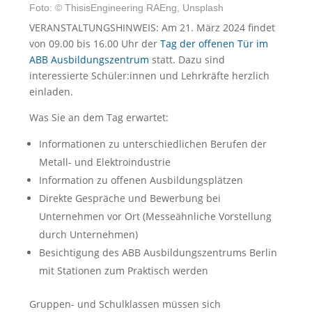
Foto: © ThisisEngineering RAEng, Unsplash
VERANSTALTUNGSHINWEIS: Am 21. März 2024 findet
von 09.00 bis 16.00 Uhr der
Tag der offenen Tür im
ABB Ausbildungszentrum
statt. Dazu sind
interessierte Schüler:innen und Lehrkräfte herzlich
einladen.
Was Sie an dem Tag erwartet:
Informationen zu unterschiedlichen Berufen der
Metall- und Elektroindustrie
Information zu offenen Ausbildungsplätzen
Direkte Gespräche und Bewerbung bei
Unternehmen vor Ort (Messeähnliche Vorstellung
durch Unternehmen)
Besichtigung des ABB Ausbildungszentrums Berlin
mit Stationen zum Praktisch werden
Gruppen- und Schulklassen müssen sich