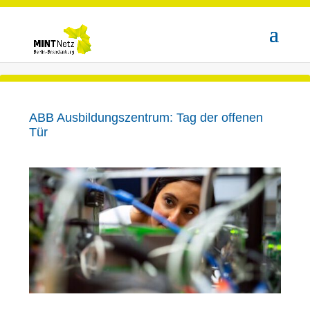
ABB Ausbildungszentrum: Tag der offenen
Tür