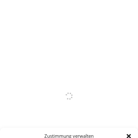
Zustimmung verwalten