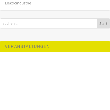
Elektroindustrie
Start
VERANSTALTUNGEN