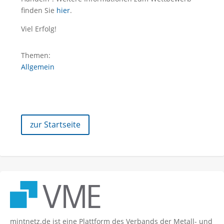
finden Sie
hier
.
Viel Erfolg!
Themen:
Allgemein
zur Startseite
mintnetz.de ist eine Plattform des Verbands der Metall- und