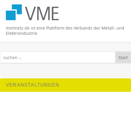
mintnetz.de ist eine Plattform des Verbands der Metall- und
Elektroindustrie
Start
VERANSTALTUNGEN