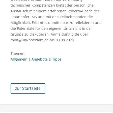
technischer Kompetenzen bietet der persönliche
Austausch mit einem erfahrenen Roberta-Coach des
Fraunhofer IAIS und mit den Teilnehmenden die
Möglichkeit, Erlerntes unmittelbar zu reflektieren und
die Potenziale für den eigenen Unterricht in der
Gruppe zu diskutieren. Anmeldung bitte über
mint@uni-potsdam.de bis 09.08.2024.
Themen:
Allgemein
|
Angebote & Tipps
zur Startseite