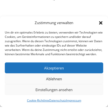
Zustimmung verwalten
Um dir ein optimales Erlebnis zu bieten, verwenden wir Technologien wie
Cookies, um Geräteinformationen zu speichern und/oder darauf
zuzugreifen. Wenn du diesen Technologien zustimmst, können wir Daten
wie das Surfverhalten oder eindeutige IDs auf dieser Website
verarbeiten. Wenn du deine Zustimmung nicht erteilst oder zurückziehst,
können bestimmte Merkmale und Funktionen beeinträchtigt werden.
Akzeptieren
Ablehnen
Einstellungen ansehen
Cookie-Richtlinie
Datenschutz
Impressum