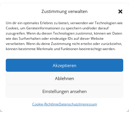
Zustimmung verwalten
Um dir ein optimales Erlebnis zu bieten, verwenden wir Technologien wie
Cookies, um Geräteinformationen zu speichern und/oder darauf
zuzugreifen. Wenn du diesen Technologien zustimmst, können wir Daten
wie das Surfverhalten oder eindeutige IDs auf dieser Website
verarbeiten. Wenn du deine Zustimmung nicht erteilst oder zurückziehst,
können bestimmte Merkmale und Funktionen beeinträchtigt werden.
Akzeptieren
Ablehnen
Einstellungen ansehen
Cookie-Richtlinie
Datenschutz
Impressum