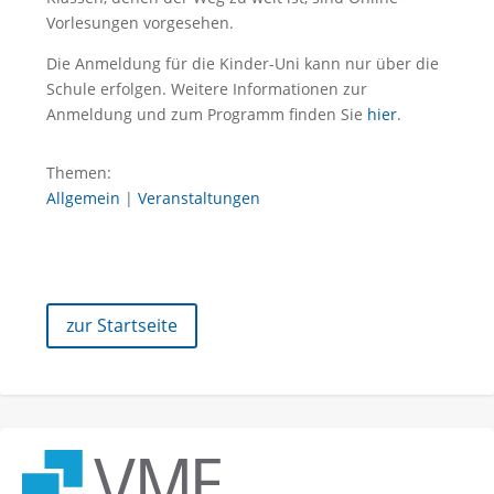
Vorlesungen vorgesehen.
Die Anmeldung für die Kinder-Uni kann nur über die
Schule erfolgen. Weitere Informationen zur
Anmeldung und zum Programm finden Sie
hier
.
Themen:
Allgemein
|
Veranstaltungen
zur Startseite