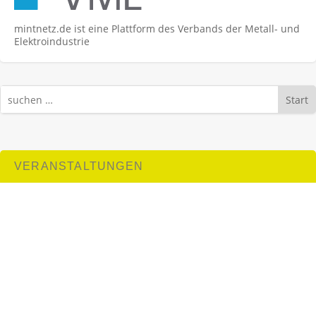
mintnetz.de ist eine Plattform des Verbands der Metall- und
Elektroindustrie
Start
VERANSTALTUNGEN