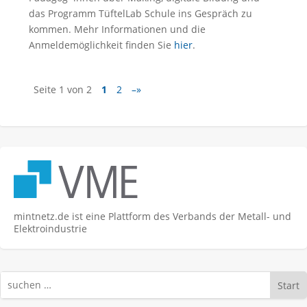
das Programm TüftelLab Schule ins Gespräch zu
kommen. Mehr Informationen und die
Anmeldemöglichkeit finden Sie
hier
.
Seite 1 von 2
1
2
–»
mintnetz.de ist eine Plattform des Verbands der Metall- und
Elektroindustrie
Start