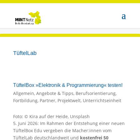
TüftelLab
TüftelBox »Elektronik & Programmierung« testen!
Allgemein
,
Angebote & Tipps
,
Berufsorientierung
,
Fortbildung
,
Partner
,
Projektwelt
,
Unterrichtseinheit
Foto: © Kira auf der Heide, Unsplash
5. Juni 2026: Im Rahmen der Entstehung einer neuen
TüftelBox Edu vergeben die Macher:innen vom
TüftelLab deutschlandweit und
kostenfrei 50