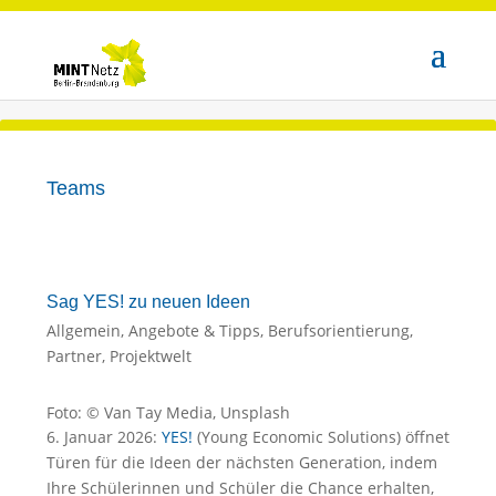
Teams
Sag YES! zu neuen Ideen
Allgemein
,
Angebote & Tipps
,
Berufsorientierung
,
Partner
,
Projektwelt
Foto: © Van Tay Media, Unsplash
6. Januar 2026:
YES!
(Young Economic Solutions) öffnet
Türen für die Ideen der nächsten Generation, indem
Ihre Schülerinnen und Schüler die Chance erhalten,