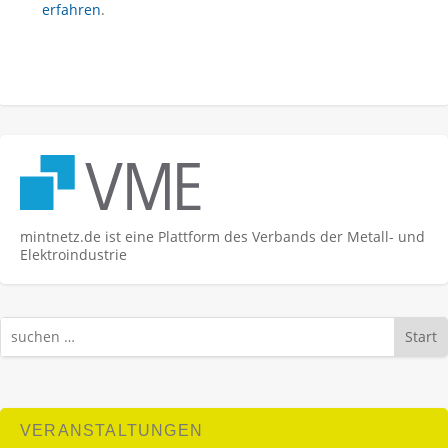
erfahren
.
mintnetz.de ist eine Plattform des Verbands der Metall- und
Elektroindustrie
Start
VERANSTALTUNGEN