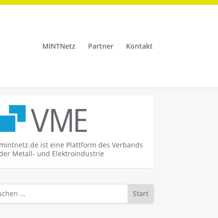
MINTNetz
Partner
Kontakt
mintnetz.de ist eine Plattform des Verbands
der Metall- und Elektroindustrie
Start