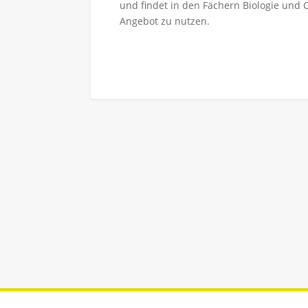
und findet in den Fächern Biologie un
Angebot zu nutzen.