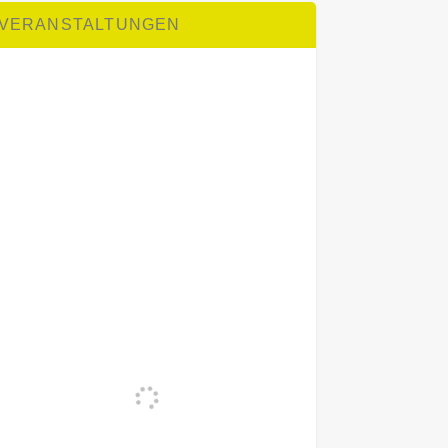
VERANSTALTUNGEN