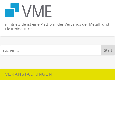
mintnetz.de ist eine Plattform des Verbands der Metall- und
Elektroindustrie
Start
VERANSTALTUNGEN