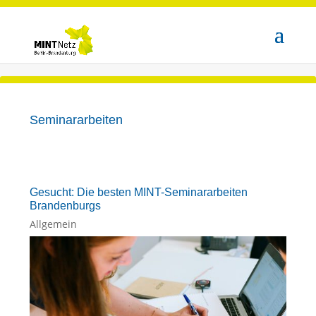
Seminararbeiten
Gesucht: Die besten MINT-Seminararbeiten
Brandenburgs
Allgemein