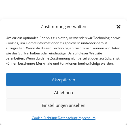
Zustimmung verwalten
Um dir ein optimales Erlebnis zu bieten, verwenden wir Technologien wie
Cookies, um Geräteinformationen zu speichern und/oder darauf
zuzugreifen. Wenn du diesen Technologien zustimmst, können wir Daten
wie das Surfverhalten oder eindeutige IDs auf dieser Website
verarbeiten. Wenn du deine Zustimmung nicht erteilst oder zurückziehst,
können bestimmte Merkmale und Funktionen beeinträchtigt werden.
Akzeptieren
Ablehnen
Einstellungen ansehen
Cookie-Richtlinie
Datenschutz
Impressum