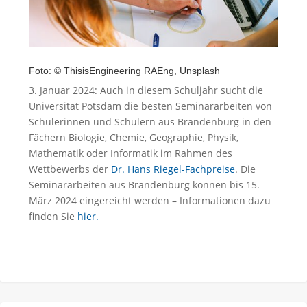
Foto: © ThisisEngineering RAEng, Unsplash
3. Januar 2024: Auch in diesem Schuljahr sucht die
Universität Potsdam die besten Seminararbeiten von
Schülerinnen und Schülern aus Brandenburg in den
Fächern Biologie, Chemie, Geographie, Physik,
Mathematik oder Informatik im Rahmen des
Wettbewerbs der
Dr. Hans Riegel-Fachpreise
. Die
Seminararbeiten aus Brandenburg können bis 15.
März 2024 eingereicht werden – Informationen dazu
finden Sie
hier.