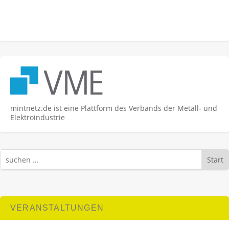
mintnetz.de ist eine Plattform des Verbands der Metall- und
Elektroindustrie
Start
VERANSTALTUNGEN