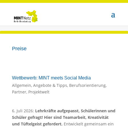
Preise
Wettbewerb: MINT meets Social Media
Allgemein
,
Angebote & Tipps
,
Berufsorientierung
,
Partner
,
Projektwelt
6. Juli 2026:
Lehrkräfte aufgepasst, Schülerinnen und
Schüler gefragt! Hier sind Teamarbeit, Kreativität
und Tüftelgeist gefordert.
Entwickelt gemeinsam ein