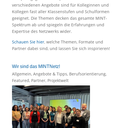
verschiedenen Angebote sind für Kolleginnen und
Kollegen fast aller Klassenstufen und Schulformen
geeignet. Die Themen decken das gesamte MINT-
Spektrum ab und spiegeln die Erfahrungen und
Expertise des Netzwerks wider.
Schauen Sie hier
, welche Themen, Formate und
Partner dabei sind, und lassen Sie sich inspirieren!
Wir sind das MINTNetz!
Allgemein
,
Angebote & Tipps
,
Berufsorientierung
,
Featured
,
Partner
,
Projektwelt