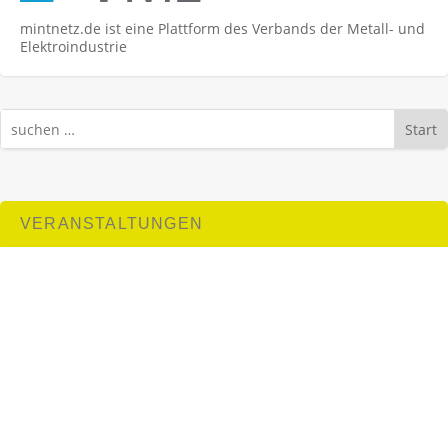
mintnetz.de ist eine Plattform des Verbands der Metall- und
Elektroindustrie
Start
VERANSTALTUNGEN