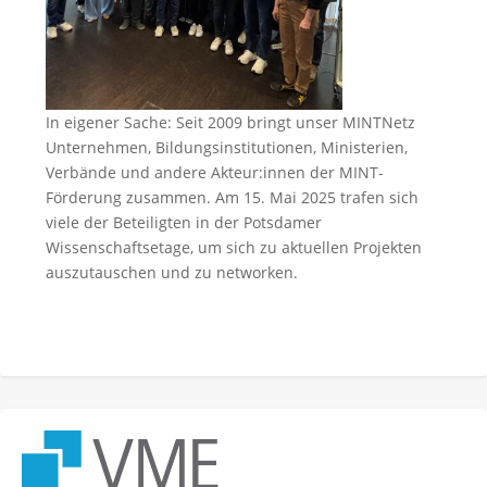
In eigener Sache: Seit 2009 bringt unser MINTNetz
Unternehmen, Bildungsinstitutionen, Ministerien,
Verbände und andere Akteur:innen der MINT-
Förderung zusammen. Am 15. Mai 2025 trafen sich
viele der Beteiligten in der Potsdamer
Wissenschaftsetage, um sich zu aktuellen Projekten
auszutauschen und zu networken.