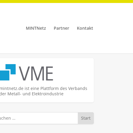
MINTNetz
Partner
Kontakt
mintnetz.de ist eine Plattform des Verbands
der Metall- und Elektroindustrie
Start