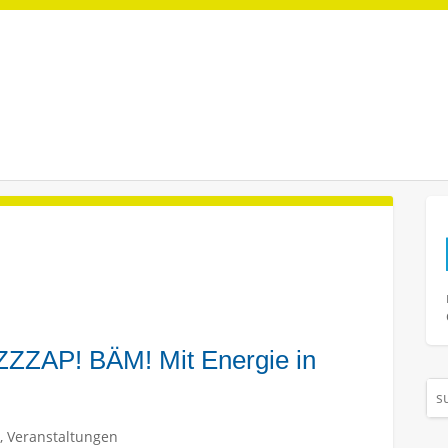
ZZAP! BÄM! Mit Energie in
,
Veranstaltungen