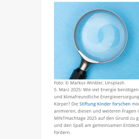
Foto: © Markus Winkler, Unsplash
5. März 2025: Wie viel Energie benötigen
und klimafreundliche Energieversorgung
Körper? Die
Stiftung Kinder forschen
möc
animieren, diesen und weiteren Fragen
MINTmachtage 2025 auf den Grund zu gehe
und den Spaß am gemeinsamen Entdecken
fördern.