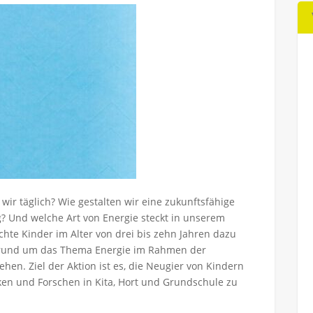
 wir täglich? Wie gestalten wir eine zukunftsfähige
? Und welche Art von Energie steckt in unserem
hte Kinder im Alter von drei bis zehn Jahren dazu
 rund um das Thema Energie im Rahmen der
n. Ziel der Aktion ist es, die Neugier von Kindern
 und Forschen in Kita, Hort und Grundschule zu