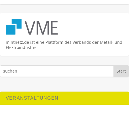
mintnetz.de ist eine Plattform des Verbands der Metall- und
Elektroindustrie
Start
VERANSTALTUNGEN