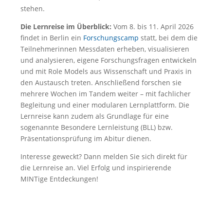
stehen.
Die Lernreise im Überblick:
Vom 8. bis 11. April 2026
findet in Berlin ein
Forschungscamp
statt, bei dem die
Teilnehmerinnen Messdaten erheben, visualisieren
und analysieren, eigene Forschungsfragen entwickeln
und mit Role Models aus Wissenschaft und Praxis in
den Austausch treten. Anschließend forschen sie
mehrere Wochen im Tandem weiter – mit fachlicher
Begleitung und einer modularen Lernplattform. Die
Lernreise kann zudem als Grundlage für eine
sogenannte Besondere Lernleistung (BLL) bzw.
Präsentationsprüfung im Abitur dienen.
Interesse geweckt? Dann melden Sie sich direkt für
die Lernreise an. Viel Erfolg und inspirierende
MINTige Entdeckungen!