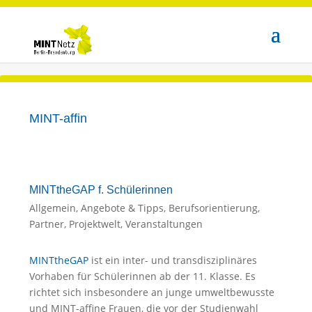
MINT-affin
MINTtheGAP f. Schülerinnen
Allgemein
,
Angebote & Tipps
,
Berufsorientierung
,
Partner
,
Projektwelt
,
Veranstaltungen
MINTtheGAP
ist ein inter- und transdisziplinäres
Vorhaben für Schülerinnen ab der 11. Klasse. Es
richtet sich insbesondere an junge umweltbewusste
und MINT-affine Frauen, die vor der Studienwahl