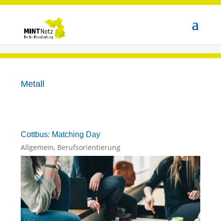
Metall
Cottbus: Matching Day
Allgemein
,
Berufsorientierung