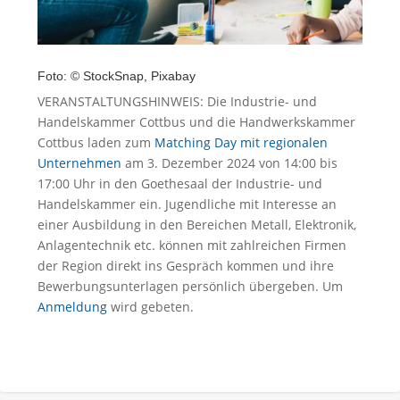
Foto: © StockSnap, Pixabay
VERANSTALTUNGSHINWEIS: Die Industrie- und
Handelskammer Cottbus und die Handwerkskammer
Cottbus laden zum
Matching Day mit regionalen
Unternehmen
am 3. Dezember 2024 von 14:00 bis
17:00 Uhr in den Goethesaal der Industrie- und
Handelskammer ein. Jugendliche mit Interesse an
einer Ausbildung in den Bereichen Metall, Elektronik,
Anlagentechnik etc. können mit zahlreichen Firmen
der Region direkt ins Gespräch kommen und ihre
Bewerbungsunterlagen persönlich übergeben. Um
Anmeldung
wird gebeten.