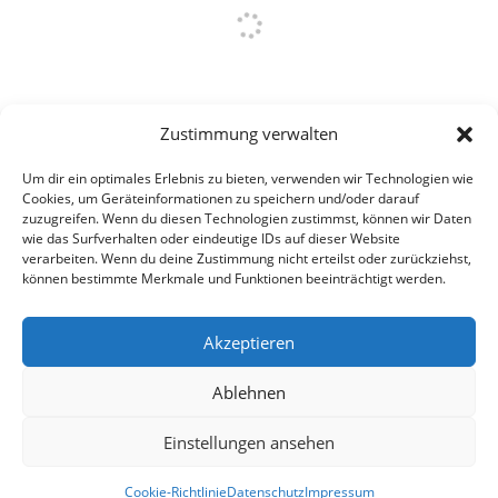
Zustimmung verwalten
Um dir ein optimales Erlebnis zu bieten, verwenden wir Technologien wie
Cookies, um Geräteinformationen zu speichern und/oder darauf
zuzugreifen. Wenn du diesen Technologien zustimmst, können wir Daten
wie das Surfverhalten oder eindeutige IDs auf dieser Website
verarbeiten. Wenn du deine Zustimmung nicht erteilst oder zurückziehst,
können bestimmte Merkmale und Funktionen beeinträchtigt werden.
Akzeptieren
Ablehnen
Einstellungen ansehen
Cookie-Richtlinie
Datenschutz
Impressum