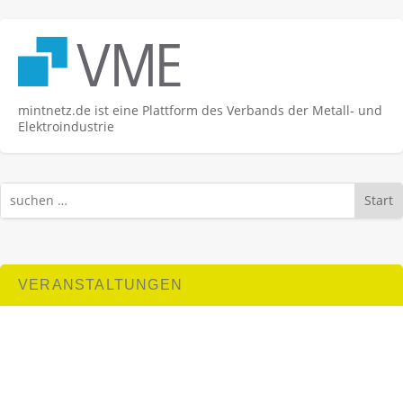
mintnetz.de ist eine Plattform des Verbands der Metall- und
Elektroindustrie
Start
VERANSTALTUNGEN