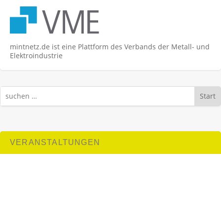
mintnetz.de ist eine Plattform des Verbands der Metall- und
Elektroindustrie
Start
VERANSTALTUNGEN