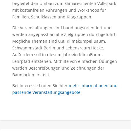
begleitet den Umbau zum klimaresilienten Volkspark
mit kostenfreien Führungen und Workshops für
Familien, Schulklassen und Kitagruppen.
Die Veranstaltungen sind handlungsorientiert und
werden angepasst an alle Zielgruppen durchgeführt.
Mögliche Themen sind u.a. Klimakumpel Baum,
Schwammstadt Berlin und Lebensraum Hecke.
Außerdem soll in diesem Jahr ein KlimaBaum-
Lehrpfad entstehen. Mithilfe von einfachen Übungen
werden Beschreibungen und Zeichnungen der
Baumarten erstellt.
Bei Interesse finden Sie hier
mehr Informationen und
passende Veranstaltungsangebote
.