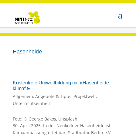
Hasenheide
Kostenfreie Umweltbildung mit »Hasenheide
klimafit«
Allgemein
,
Angebote & Tipps
,
Projektwelt
,
Unterrichtseinheit
Foto: © George Bakos, Unsplash
30. April 2025: In der Neuköllner Hasenheide ist
Klimaanpassung erlebbar. Stadtnatur Berlin e.V.