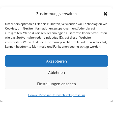
Zustimmung verwalten
Um dir ein optimales Erlebnis zu bieten, verwenden wir Technologien wie
Cookies, um Geräteinformationen zu speichern und/oder darauf
zuzugreifen. Wenn du diesen Technologien zustimmst, können wir Daten
wie das Surfverhalten oder eindeutige IDs auf dieser Website
verarbeiten. Wenn du deine Zustimmung nicht erteilst oder zurückziehst,
können bestimmte Merkmale und Funktionen beeinträchtigt werden.
Akzeptieren
Ablehnen
Einstellungen ansehen
Cookie-Richtlinie
Datenschutz
Impressum