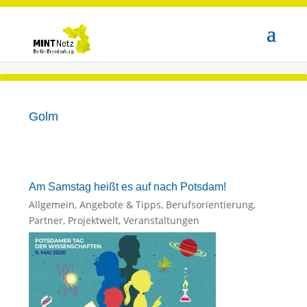
Golm
Am Samstag heißt es auf nach Potsdam!
Allgemein
,
Angebote & Tipps
,
Berufsorientierung
,
Partner
,
Projektwelt
,
Veranstaltungen