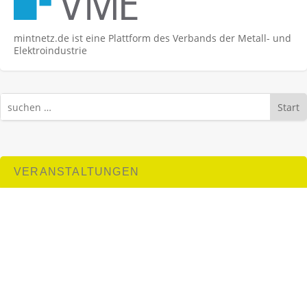
mintnetz.de ist eine Plattform des Verbands der Metall- und
Elektroindustrie
Start
VERANSTALTUNGEN