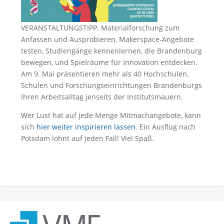
VERANSTALTUNGSTIPP: Materialforschung zum
Anfassen und Ausprobieren, Makerspace-Angebote
testen, Studiengänge kennenlernen, die Brandenburg
bewegen, und Spielräume für Innovation entdecken.
Am 9. Mai präsentieren mehr als 40 Hochschulen,
Schulen und Forschungseinrichtungen Brandenburgs
ihren Arbeitsalltag jenseits der Institutsmauern.
Wer Lust hat auf jede Menge Mitmachangebote, kann
sich
hier weiter inspirieren lassen
. Ein Ausflug nach
Potsdam lohnt auf jeden Fall! Viel Spaß.