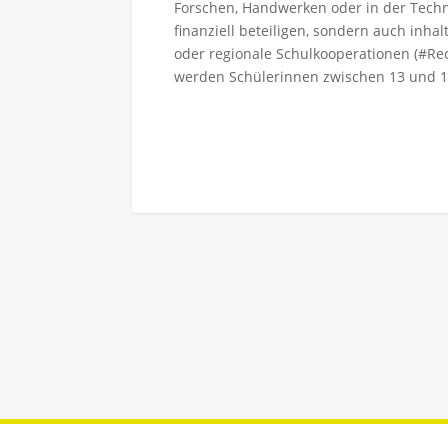
Forschen, Handwerken oder in der Techn
finanziell beteiligen, sondern auch inh
oder regionale Schulkooperationen (#Re
werden Schülerinnen zwischen 13 und 1