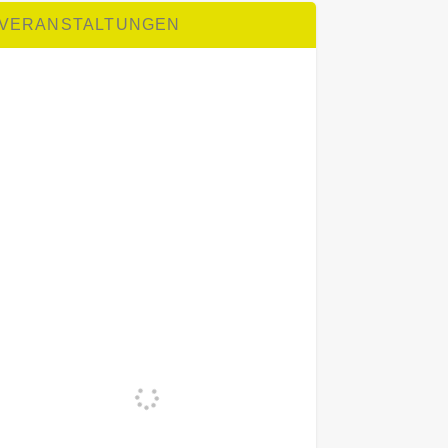
VERANSTALTUNGEN