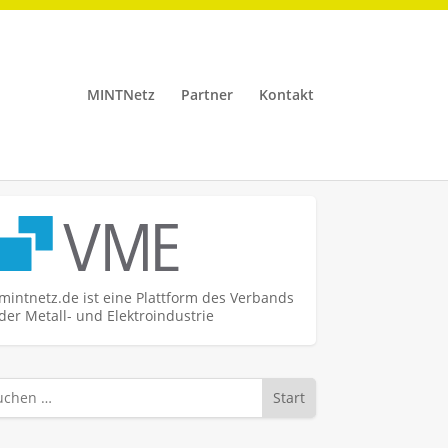
MINTNetz
Partner
Kontakt
mintnetz.de ist eine Plattform des Verbands
der Metall- und Elektroindustrie
Start