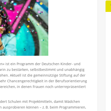
en« ist ein Programm der Deutschen Kinder- und
arin zu bestärken, selbstbestimmt und unabhängig
hen. Aktuell ist die gemeinnützige Stiftung auf der
ehr Chancengerechtigkeit in der Berufsorientierung
ereichen, in denen Frauen noch unterrepräsentiert
dert Schulen mit Projektmitteln, damit Mädchen
n ausprobieren können – z. B. beim Programmieren,