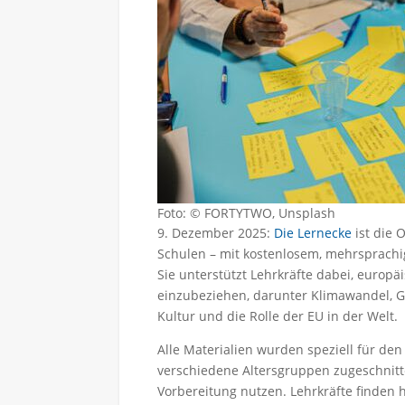
Foto: © FORTYTWO, Unsplash
9. Dezember 2025:
Die Lernecke
ist die 
Schulen – mit kostenlosem, mehrsprachi
Sie unterstützt Lehrkräfte dabei, europ
einzubeziehen, darunter Klimawandel, G
Kultur und die Rolle der EU in der Welt.
Alle Materialien wurden speziell für den 
verschiedene Altersgruppen zugeschnitt
Vorbereitung nutzen. Lehrkräfte finden 