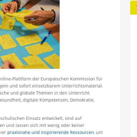
Online-Plattform der Europäischen Kommission für
gem und sofort einsetzbarem Unterrichtsmaterial.
äische und globale Themen in den Unterricht
esundheit, digitale Kompetenzen, Demokratie,
schulischen Einsatz entwickelt, sind auf
en und lassen sich mit wenig oder keiner
hier
praxisnahe und inspirierende Ressourcen
, um