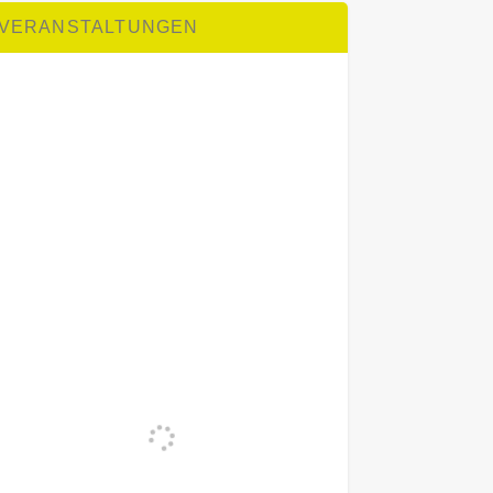
VERANSTALTUNGEN