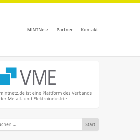
MINTNetz
Partner
Kontakt
mintnetz.de ist eine Plattform des Verbands
der Metall- und Elektroindustrie
Start