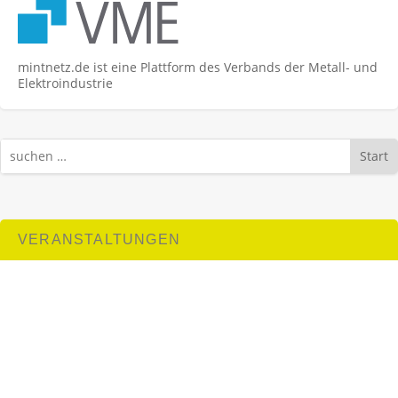
mintnetz.de ist eine Plattform des Verbands der Metall- und
Elektroindustrie
Start
VERANSTALTUNGEN