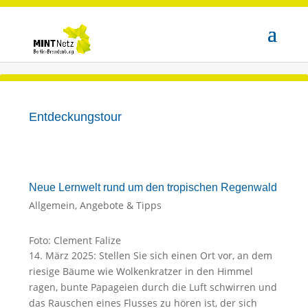
Entdeckungstour
Neue Lernwelt rund um den tropischen Regenwald
Allgemein
,
Angebote & Tipps
Foto: Clement Falize
14. März 2025: Stellen Sie sich einen Ort vor, an dem
riesige Bäume wie Wolkenkratzer in den Himmel
ragen, bunte Papageien durch die Luft schwirren und
das Rauschen eines Flusses zu hören ist, der sich