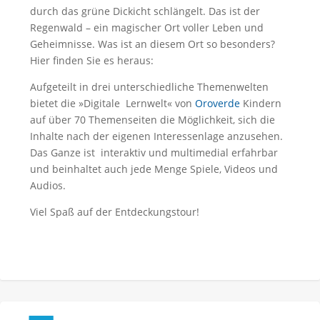
durch das grüne Dickicht schlängelt. Das ist der
Regenwald – ein magischer Ort voller Leben und
Geheimnisse. Was ist an diesem Ort so besonders?
Hier finden Sie es heraus:
Aufgeteilt in drei unterschiedliche Themenwelten
bietet die »Digitale Lernwelt« von
Oroverde
Kindern
auf über 70 Themenseiten die Möglichkeit, sich die
Inhalte nach der eigenen Interessenlage anzusehen.
Das Ganze ist interaktiv und multimedial erfahrbar
und beinhaltet auch jede Menge Spiele, Videos und
Audios.
Viel Spaß auf der Entdeckungstour!