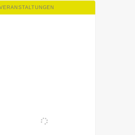
VERANSTALTUNGEN