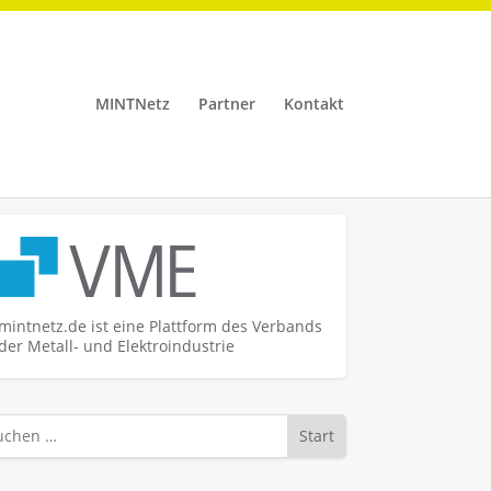
MINTNetz
Partner
Kontakt
mintnetz.de ist eine Plattform des Verbands
der Metall- und Elektroindustrie
Start