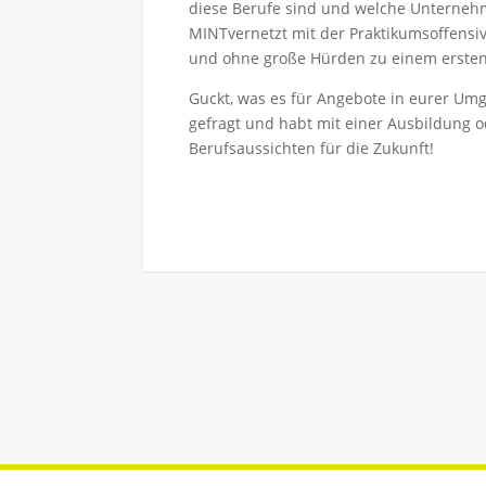
diese Berufe sind und welche Unternehm
MINTvernetzt mit der Praktikumsoffensiv
und ohne große Hürden zu einem ersten
Guckt, was es für Angebote in eurer Umge
gefragt und habt mit einer Ausbildung 
Berufsaussichten für die Zukunft!