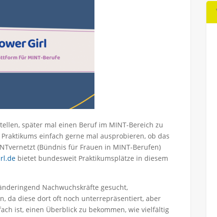
tellen, später mal einen Beruf im MINT-Bereich zu
Praktikums einfach gerne mal ausprobieren, ob das
 MINTvernetzt (Bündnis für Frauen in MINT-Berufen)
rl.de
bietet bundesweit Praktikumsplätze in diesem
änderingend Nachwuchskräfte gesucht,
 da diese dort oft noch unterrepräsentiert, aber
fach ist, einen Überblick zu bekommen, wie vielfältig