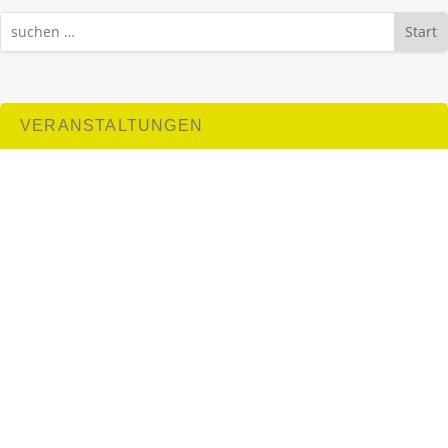
Start
VERANSTALTUNGEN