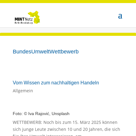
BundesUmweltWettbewerb
Vom Wissen zum nachhaltigen Handeln
Allgemein
Foto: © Iva Rajović, Unsplash
WETTBEWERB: Noch bis zum 15. März 2025 können
sich junge Leute zwischen 10 und 20 Jahren, die sich