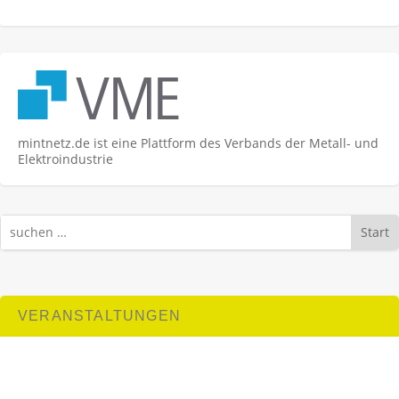
mintnetz.de ist eine Plattform des Verbands der Metall- und
Elektroindustrie
Start
VERANSTALTUNGEN