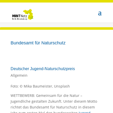
Bundesamt für Naturschutz
Deutscher Jugend-Naturschutzpreis
Allgemein
Foto: © Mika Baumeister, Unsplash
WETTBEWERB: Gemeinsam für die Natur –
Jugendliche gestalten Zukunft. Unter diesem Motto
richtet das Bundesamt für Naturschutz in diesem
Jahr zum ersten Mal den bundesweiten
Jugend-