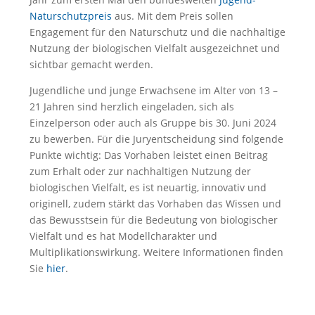
Naturschutzpreis
aus. Mit dem Preis sollen
Engagement für den Naturschutz und die nachhaltige
Nutzung der biologischen Vielfalt ausgezeichnet und
sichtbar gemacht werden.
Jugendliche und junge Erwachsene im Alter von 13 –
21 Jahren sind herzlich eingeladen, sich als
Einzelperson oder auch als Gruppe bis 30. Juni 2024
zu bewerben. Für die Juryentscheidung sind folgende
Punkte wichtig: Das Vorhaben leistet einen Beitrag
zum Erhalt oder zur nachhaltigen Nutzung der
biologischen Vielfalt, es ist neuartig, innovativ und
originell, zudem stärkt das Vorhaben das Wissen und
das Bewusstsein für die Bedeutung von biologischer
Vielfalt und es hat Modellcharakter und
Multiplikationswirkung. Weitere Informationen finden
Sie
hier
.