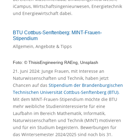
iCampus, Wirtschaftsingenieurwesen, Energietechnik
und Energiewirtschaft dabei.
BTU Cottbus-Senftenberg: MINT-Frauen-
Stipendium
Allgemein
,
Angebote & Tipps
Foto: © ThisisEngineering RAEng, Unsplash
21. Juni 2024: Junge Frauen, mit Interesse an
Naturwissenschaften und Technik, haben jetzt
Chancen auf das
Stipendium der Brandenburgischen
Technischen Universität Cottbus-Senftenberg (BTU).
Mit dem MINT-Frauen-Stipendium möchte die BTU
mehr weibliche Studieninteressierte für eine
Laufbahn im Bereich Mathematik, Informatik,
Naturwissenschaften und Technik (MINT) motivieren
und für ein Studium begeistern. Bewerbungen für
das Wintersemester 2024/2025 sind noch bis 31.