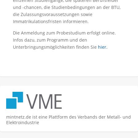
einzelnen Studiengänge, die späteren Berufsfelder
und -chancen, die Studienbedingungen an der BTU,
die Zulassungsvoraussetzungen sowie
Immatrikulationsfristen informieren.
Die Anmeldung zum Probestudium erfolgt online.
Infos dazu, zum Programm und den
Unterbringungsmöglichkeiten finden Sie
hier.
mintnetz.de ist eine Plattform des Verbands der Metall- und
Elektroindustrie