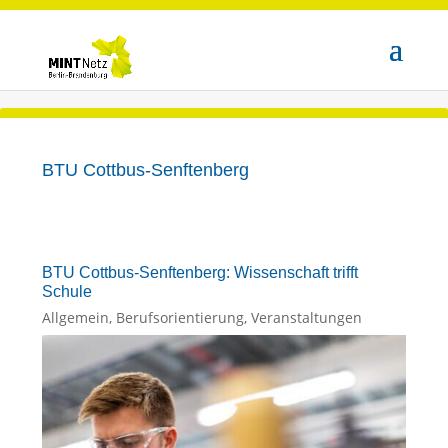
BTU Cottbus-Senftenberg
BTU Cottbus-Senftenberg: Wissenschaft trifft
Schule
Allgemein
,
Berufsorientierung
,
Veranstaltungen