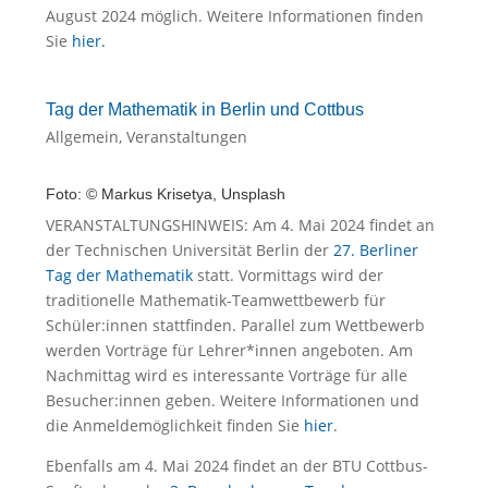
August 2024 möglich. Weitere Informationen finden
Sie
hier.
Tag der Mathematik in Berlin und Cottbus
Allgemein
,
Veranstaltungen
Foto: © Markus Krisetya, Unsplash
VERANSTALTUNGSHINWEIS: Am 4. Mai 2024 findet an
der Technischen Universität Berlin der
27. Berliner
Tag der Mathematik
statt. Vormittags wird der
traditionelle Mathematik-Teamwettbewerb für
Schüler:innen stattfinden. Parallel zum Wettbewerb
werden Vorträge für Lehrer*innen angeboten. Am
Nachmittag wird es interessante Vorträge für alle
Besucher:innen geben. Weitere Informationen und
die Anmeldemöglichkeit finden Sie
hier
.
Ebenfalls am 4. Mai 2024 findet an der BTU Cottbus-