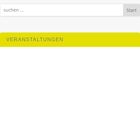
Start
VERANSTALTUNGEN