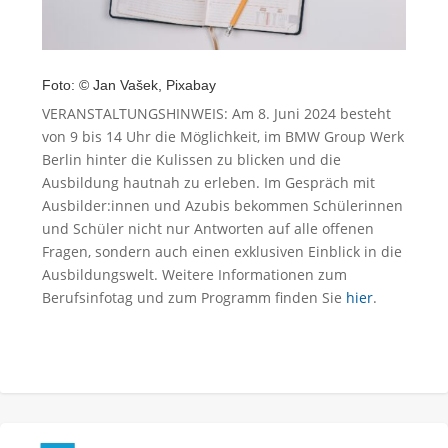
Foto: © Jan Vašek, Pixabay
VERANSTALTUNGSHINWEIS: Am 8. Juni 2024 besteht
von 9 bis 14 Uhr die Möglichkeit, im BMW Group Werk
Berlin hinter die Kulissen zu blicken und die
Ausbildung hautnah zu erleben. Im Gespräch mit
Ausbilder:innen und Azubis bekommen Schülerinnen
und Schüler nicht nur Antworten auf alle offenen
Fragen, sondern auch einen exklusiven Einblick in die
Ausbildungswelt. Weitere Informationen zum
Berufsinfotag und zum Programm finden Sie
hier
.