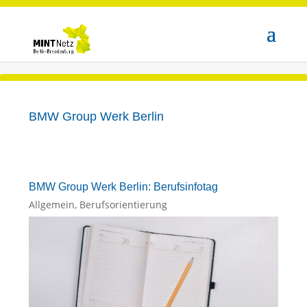
BMW Group Werk Berlin
BMW Group Werk Berlin: Berufsinfotag
Allgemein
,
Berufsorientierung