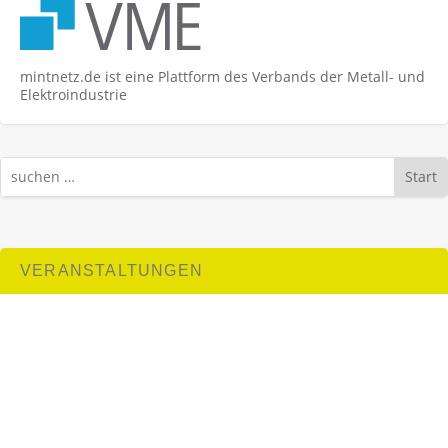
mintnetz.de ist eine Plattform des Verbands der Metall- und
Elektroindustrie
Start
VERANSTALTUNGEN