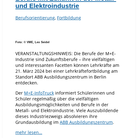
und Elektroindustrie
Berufsorientierung
,
Fortbildung
Foto: © VME, Leo Seidel
VERANSTALTUNGSHINWEIS: Die Berufe der M+E-
Industrie sind Zukunftsberufe – ihre vielfältigen
und interessanten Facetten können Lehrkräfte am
21. März 2024 bei einer Lehrkräftefortbildung am
Standort ABB Ausbildungszentrum in Berlin
entdecken.
Der
M+E-InfoTruck
informiert Schülerinnen und
Schüler regelmäßig über die vielfältigen
Ausbildungsmöglichkeiten und Berufe in der
Metall- und Elektroindustrie. Viele Auszubildende
dieses Industriezweigs absolvieren ihre
Grundausbildung im
ABB Ausbildungszentrum
.
mehr lesen…