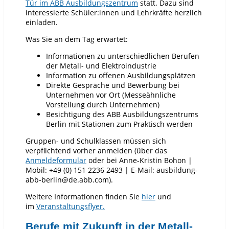
Tür im ABB Ausbildungszentrum
statt. Dazu sind
interessierte Schüler:innen und Lehrkräfte herzlich
einladen.
Was Sie an dem Tag erwartet:
Informationen zu unterschiedlichen Berufen
der Metall- und Elektroindustrie
Information zu offenen Ausbildungsplätzen
Direkte Gespräche und Bewerbung bei
Unternehmen vor Ort (Messeähnliche
Vorstellung durch Unternehmen)
Besichtigung des ABB Ausbildungszentrums
Berlin mit Stationen zum Praktisch werden
Gruppen- und Schulklassen müssen sich
verpflichtend vorher anmelden (über das
Anmeldeformular
oder bei Anne-Kristin Bohon |
Mobil: +49 (0) 151 2236 2493 | E-Mail: ausbildung-
abb-berlin@de.abb.com).
Weitere Informationen finden Sie
hier
und
im
Veranstaltungsflyer.
Berufe mit Zukunft in der Metall-