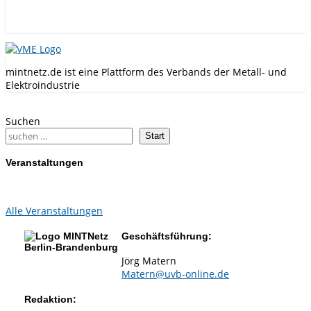
mintnetz.de ist eine Plattform des Verbands der Metall- und
Elektroindustrie
Suchen
Start
Veranstaltungen
Alle Veranstaltungen
Geschäftsführung:
Jörg Matern
Matern@uvb-online.de
Redaktion: