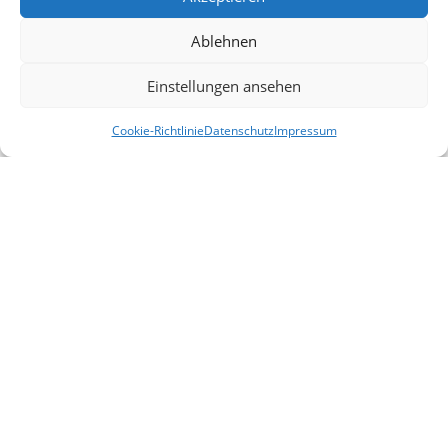
Ablehnen
Einstellungen ansehen
Cookie-Richtlinie
Datenschutz
Impressum
Alle Veranstaltungen