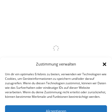
Zustimmung verwalten
Um dir ein optimales Erlebnis zu bieten, verwenden wir Technologien wie
Cookies, um Geräteinformationen zu speichern und/oder darauf
zuzugreifen. Wenn du diesen Technologien zustimmst, können wir Daten
wie das Surfverhalten oder eindeutige IDs auf dieser Website
verarbeiten. Wenn du deine Zustimmung nicht erteilst oder zurückziehst,
können bestimmte Merkmale und Funktionen beeinträchtigt werden.
Akzeptieren