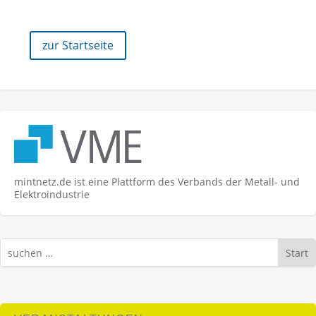
zur Startseite
mintnetz.de ist eine Plattform des Verbands der Metall- und
Elektroindustrie
Start