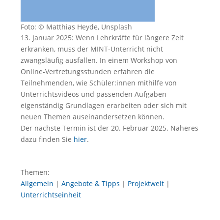
Foto: © Matthias Heyde, Unsplash
13. Januar 2025: Wenn Lehrkräfte für längere Zeit
erkranken, muss der MINT-Unterricht nicht
zwangsläufig ausfallen. In einem Workshop von
Online-Vertretungsstunden erfahren die
Teilnehmenden, wie Schüler:innen mithilfe von
Unterrichtsvideos und passenden Aufgaben
eigenständig Grundlagen erarbeiten oder sich mit
neuen Themen auseinandersetzen können.
Der nächste Termin ist der 20. Februar 2025. Näheres
dazu finden Sie
hier
.
Themen:
Allgemein
|
Angebote & Tipps
|
Projektwelt
|
Unterrichtseinheit