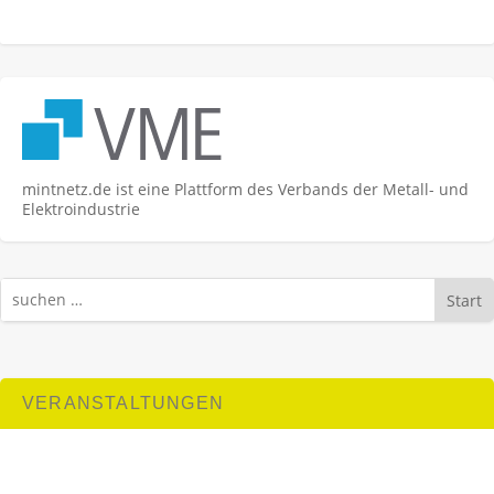
mintnetz.de ist eine Plattform des Verbands der Metall- und
Elektroindustrie
Start
VERANSTALTUNGEN