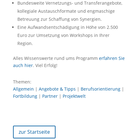
Bundesweite Vernetzungs- und Transferangebote,
kollegiale Austauschformate und engmaschige
Betreuung zur Schaffung von Synergien.
Eine Aufwandsentschädigung in Höhe von 2.500
Euro zur Umsetzung von Workshops in Ihrer
Region.
Alles Wissenswerte rund ums Programm
erfahren Sie
auch hier
. Viel Erfolg!
Themen:
Allgemein
|
Angebote & Tipps
|
Berufsorientierung
|
Fortbildung
|
Partner
|
Projektwelt
zur Startseite