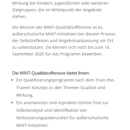
Wirkung bei Kindern, Jugendlichen oder weiteren
Zielgruppen, die im Mittelpunkt der Angebote
stehen.
Die Mission der MINT-Qualitätsoffensive ist es,
außerschulische MINT-Initiativen bei diesem Prozess
der Selbstreflexion und Angebotsanpassung vor Ort
zu unterstützen. Sie können sich noch bis zum 14.
September 2025 für das Programm bewerben.
Die MINT-Qualitätsoffensive bietet Ihnen:
Ein Qualifizierungsprogramm nach dem Train-the-
Trainer Konzept zu den Themen Qualität und
Wirkung.
Ein anerkanntes und erprobtes Online-Tool zur
Selbstanalyse und Identifikation von
Verbesserungspotenzialen für außerschulische
MINT-Initiativen.