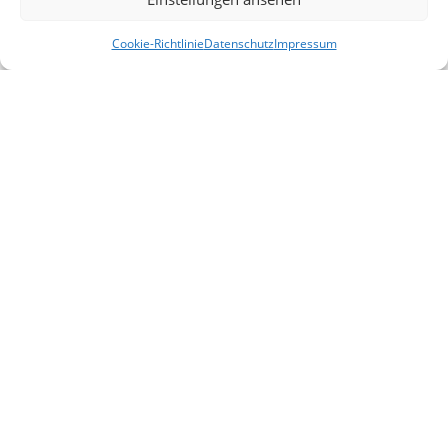
Cookie-Richtlinie
Datenschutz
Impressum