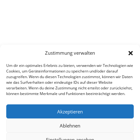
Zustimmung verwalten
Um dir ein optimales Erlebnis zu bieten, verwenden wir Technologien wie
Cookies, um Geräteinformationen zu speichern und/oder darauf
zuzugreifen. Wenn du diesen Technologien zustimmst, können wir Daten
wie das Surfverhalten oder eindeutige IDs auf dieser Website
verarbeiten. Wenn du deine Zustimmung nicht erteilst oder zurückziehst,
können bestimmte Merkmale und Funktionen beeinträchtigt werden.
Akzeptieren
Ablehnen
Einstellungen ansehen