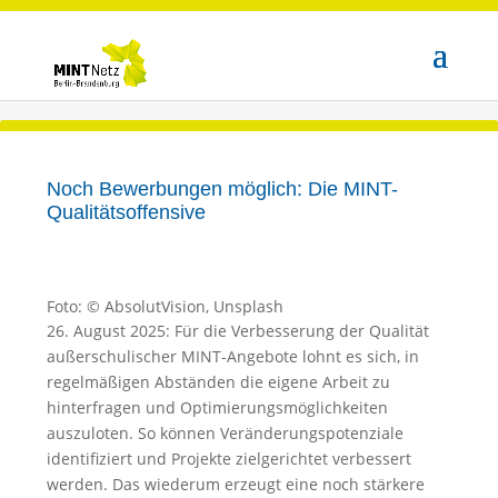
Noch Bewerbungen möglich: Die MINT-
Qualitätsoffensive
Foto: © AbsolutVision, Unsplash
26. August 2025: Für die Verbesserung der Qualität
außerschulischer MINT-Angebote lohnt es sich, in
regelmäßigen Abständen die eigene Arbeit zu
hinterfragen und Optimierungsmöglichkeiten
auszuloten. So können Veränderungspotenziale
identifiziert und Projekte zielgerichtet verbessert
werden. Das wiederum erzeugt eine noch stärkere