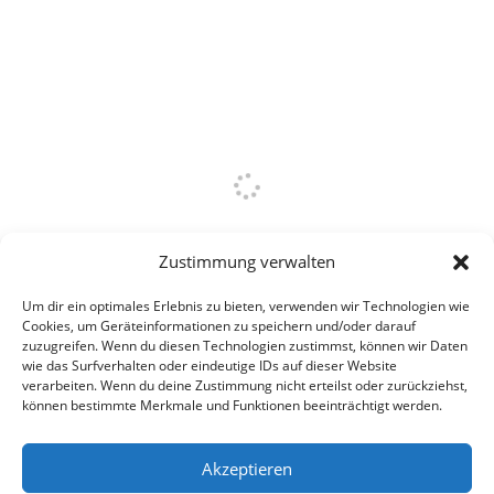
Zustimmung verwalten
Um dir ein optimales Erlebnis zu bieten, verwenden wir Technologien wie
Cookies, um Geräteinformationen zu speichern und/oder darauf
zuzugreifen. Wenn du diesen Technologien zustimmst, können wir Daten
wie das Surfverhalten oder eindeutige IDs auf dieser Website
verarbeiten. Wenn du deine Zustimmung nicht erteilst oder zurückziehst,
können bestimmte Merkmale und Funktionen beeinträchtigt werden.
Akzeptieren