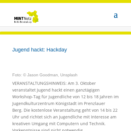
Jugend hackt: Hackday
Foto: © Jason Goodman, Unsplash
VERANSTALTUNGSHINWEIS: Am 3. Oktober
veranstaltet Jugend hackt einen ganztägigen
Workshop-Tag für Jugendliche von 12 bis 18 Jahren im
Jugendkulturzentrum Königstadt im Prenzlauer
Berg. Die kostenlose Veranstaltung geht von 14 bis 22
Uhr und richtet sich an Jugendliche mit Interesse am
kreativen Umgang mit Computern und Technik.
Vorkenntnisse sind nicht notwendig.