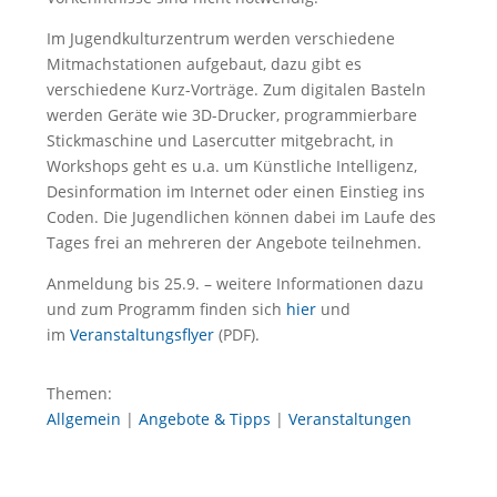
Im Jugendkulturzentrum werden verschiedene
Mitmachstationen aufgebaut, dazu gibt es
verschiedene Kurz-Vorträge. Zum digitalen Basteln
werden Geräte wie 3D-Drucker, programmierbare
Stickmaschine und Lasercutter mitgebracht, in
Workshops geht es u.a. um Künstliche Intelligenz,
Desinformation im Internet oder einen Einstieg ins
Coden. Die Jugendlichen können dabei im Laufe des
Tages frei an mehreren der Angebote teilnehmen.
Anmeldung bis 25.9. – weitere Informationen dazu
und zum Programm finden sich
hier
und
im
Veranstaltungsflyer
(PDF).
Themen:
Allgemein
|
Angebote & Tipps
|
Veranstaltungen