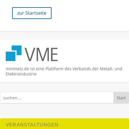
zur Startseite
mintnetz.de ist eine Plattform des Verbands der Metall- und
Elektroindustrie
Start
VERANSTALTUNGEN