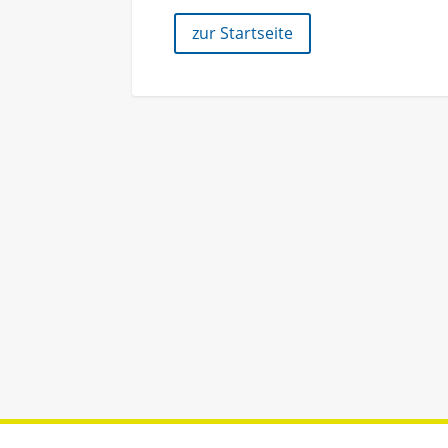
zur Startseite