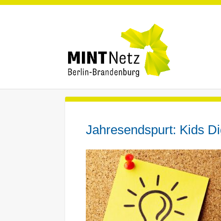
Jahresendspurt: Kids Di