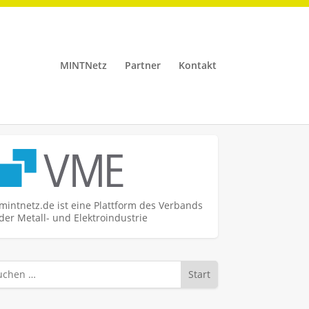
MINTNetz
Partner
Kontakt
mintnetz.de ist eine Plattform des Verbands
der Metall- und Elektroindustrie
Start