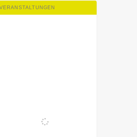
VERANSTALTUNGEN