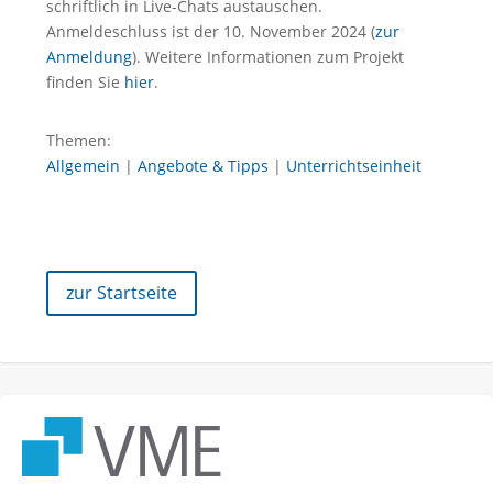
schriftlich in Live-Chats austauschen.
Anmeldeschluss ist der 10. November 2024 (
zur
Anmeldung
). Weitere Informationen zum Projekt
finden Sie
hier
.
Themen:
Allgemein
|
Angebote & Tipps
|
Unterrichtseinheit
zur Startseite