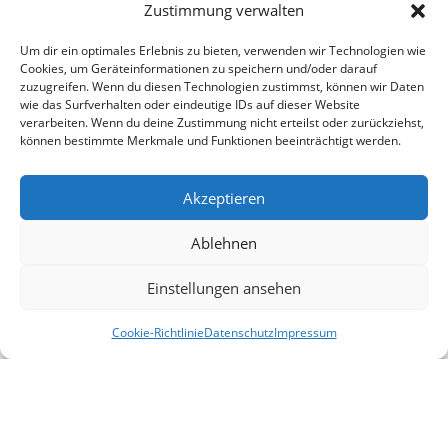
Zustimmung verwalten
Um dir ein optimales Erlebnis zu bieten, verwenden wir Technologien wie
Cookies, um Geräteinformationen zu speichern und/oder darauf
zuzugreifen. Wenn du diesen Technologien zustimmst, können wir Daten
wie das Surfverhalten oder eindeutige IDs auf dieser Website
verarbeiten. Wenn du deine Zustimmung nicht erteilst oder zurückziehst,
können bestimmte Merkmale und Funktionen beeinträchtigt werden.
Akzeptieren
Ablehnen
Einstellungen ansehen
Cookie-Richtlinie
Datenschutz
Impressum