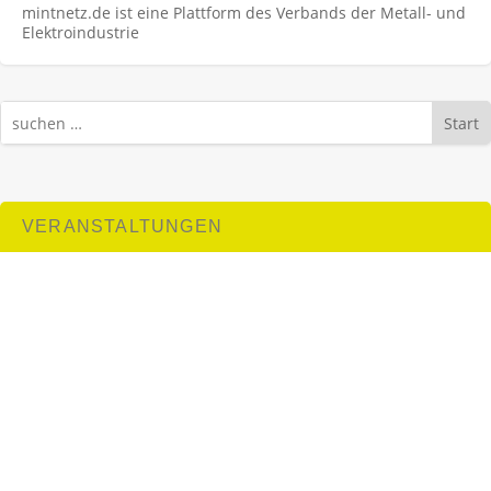
mintnetz.de ist eine Plattform des Verbands der Metall- und
Elektroindustrie
Start
VERANSTALTUNGEN