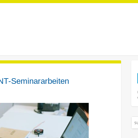
NT-Seminararbeiten