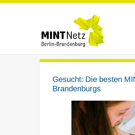
Gesucht: Die besten MI
Brandenburgs