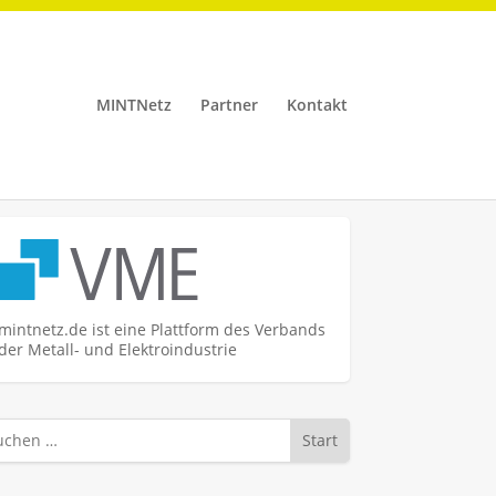
MINTNetz
Partner
Kontakt
mintnetz.de ist eine Plattform des Verbands
der Metall- und Elektroindustrie
Start