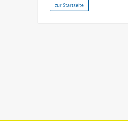
zur Startseite