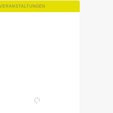
VERANSTALTUNGEN