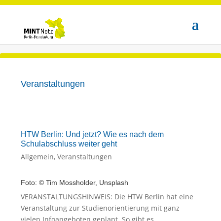
Veranstaltungen
HTW Berlin: Und jetzt? Wie es nach dem
Schulabschluss weiter geht
Allgemein
,
Veranstaltungen
Foto: © Tim Mossholder, Unsplash
VERANSTALTUNGSHINWEIS: Die HTW Berlin hat eine
Veranstaltung zur Studienorientierung mit ganz
vielen Infoangeboten geplant. So gibt es