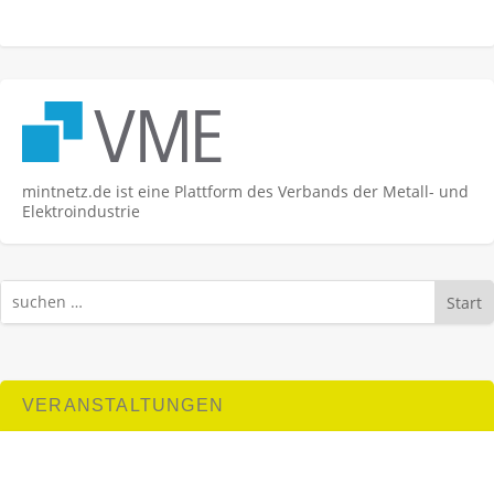
mintnetz.de ist eine Plattform des Verbands der Metall- und
Elektroindustrie
Start
VERANSTALTUNGEN