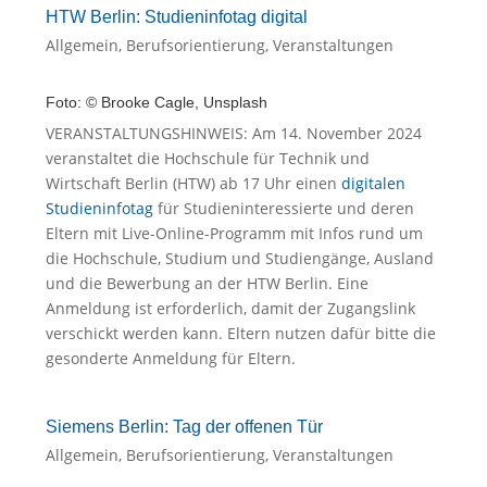
HTW Berlin: Studieninfotag digital
Allgemein
,
Berufsorientierung
,
Veranstaltungen
Foto: © Brooke Cagle, Unsplash
VERANSTALTUNGSHINWEIS: Am 14. November 2024
veranstaltet die Hochschule für Technik und
Wirtschaft Berlin (HTW) ab 17 Uhr einen
digitalen
Studieninfotag
für Studieninteressierte und deren
Eltern mit Live-Online-Programm mit Infos rund um
die Hochschule, Studium und Studiengänge, Ausland
und die Bewerbung an der HTW Berlin. Eine
Anmeldung ist erforderlich, damit der Zugangslink
verschickt werden kann. Eltern nutzen dafür bitte die
gesonderte Anmeldung für Eltern.
Siemens Berlin: Tag der offenen Tür
Allgemein
,
Berufsorientierung
,
Veranstaltungen