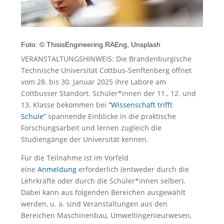
Foto: © ThisisEngineering RAEng, Unsplash
VERANSTALTUNGSHINWEIS: Die Brandenburgische
Technische Universität Cottbus-Senftenberg öffnet
vom 28. bis 30. Januar 2025 ihre Labore am
Cottbusser Standort. Schüler*innen der 11., 12. und
13. Klasse bekommen bei
“Wissenschaft trifft
Schule”
spannende Einblicke in die praktische
Forschungsarbeit und lernen zugleich die
Studiengänge der Universität kennen.
Für die Teilnahme ist im Vorfeld
eine
Anmeldung
erforderlich (entweder durch die
Lehrkräfte oder durch die Schüler*innen selber).
Dabei kann aus folgenden Bereichen ausgewählt
werden, u. a. sind Veranstaltungen aus den
Bereichen Maschinenbau, Umweltingenieurwesen,