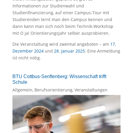
Informationen zur Studienwahl und
Studienfinanzierung, auf einer Campus-Tour mit
Studierenden lernt man den Campus kennen und
dann kann man sich noch beim Technik-Workshop
mit O ja! Orientierungsjahr selber ausprobieren.
Die Veranstaltung wird zweimal angeboten – am
17.
Dezember 2024
und
28. Januar 2025
. Eine Anmeldung
ist nicht nötig.
BTU Cottbus-Senftenberg: Wissenschaft trifft
Schule
Allgemein
,
Berufsorientierung
,
Veranstaltungen