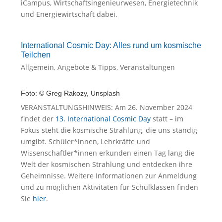
iCampus, Wirtschaftsingenieurwesen, Energietechnik
und Energiewirtschaft dabei.
International Cosmic Day: Alles rund um kosmische
Teilchen
Allgemein
,
Angebote & Tipps
,
Veranstaltungen
Foto: © Greg Rakozy, Unsplash
VERANSTALTUNGSHINWEIS: Am 26. November 2024
findet der
13. International Cosmic Day
statt – im
Fokus steht die kosmische Strahlung, die uns ständig
umgibt. Schüler*innen, Lehrkräfte und
Wissenschaftler*innen erkunden einen Tag lang die
Welt der kosmischen Strahlung und entdecken ihre
Geheimnisse. Weitere Informationen zur Anmeldung
und zu möglichen Aktivitäten für Schulklassen finden
Sie
hier
.