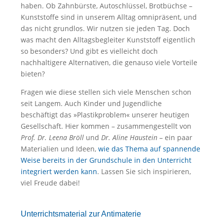
haben. Ob Zahnbürste, Autoschlüssel, Brotbüchse –
Kunststoffe sind in unserem Alltag omnipräsent, und
das nicht grundlos. Wir nutzen sie jeden Tag. Doch
was macht den Alltagsbegleiter Kunststoff eigentlich
so besonders? Und gibt es vielleicht doch
nachhaltigere Alternativen, die genauso viele Vorteile
bieten?
Fragen wie diese stellen sich viele Menschen schon
seit Langem. Auch Kinder und Jugendliche
beschäftigt das »Plastikproblem« unserer heutigen
Gesellschaft. Hier kommen – zusammengestellt von
Prof. Dr. Leena Bröll
und
Dr. Aline Haustein
– ein paar
Materialien und Ideen,
wie das Thema auf spannende
Weise bereits in der Grundschule in den Unterricht
integriert werden kann
. Lassen Sie sich inspirieren,
viel Freude dabei!
Unterrichtsmaterial zur Antimaterie