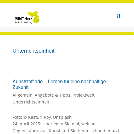
Unterrichtseinheit
Kunststoff ade – Lernen für eine nachhaltige
Zukunft
Allgemein
,
Angebote & Tipps
,
Projektwelt
,
Unterrichtseinheit
Foto: © Kasturi Roy, Unsplash
24. April 2025: Überlegen Sie mal, welche
Gegenstände aus Kunststoff Sie heute schon benutzt