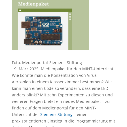
Foto: Medienportal-Siemens-Stiftung
19. März 2025. Medienpaket für den MINT-Unterricht:
Wie könnte man die Konzentration von Virus-
Aerosolen in einem Klassenzimmer bestimmen? Wie
kann man einen Code so verändern, dass eine LED
anders blinkt? Mit zehn Experimenten zu diesen und
weiteren Fragen bietet ein neues Medienpaket – zu
finden auf dem Medienportal für den MINT-
Unterricht der
Siemens Stiftung
– einen
praxisorientierten Einstieg in die Programmierung mit