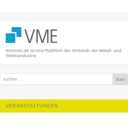
mintnetz.de ist eine Plattform des Verbands der Metall- und
Elektroindustrie
Start
VERANSTALTUNGEN