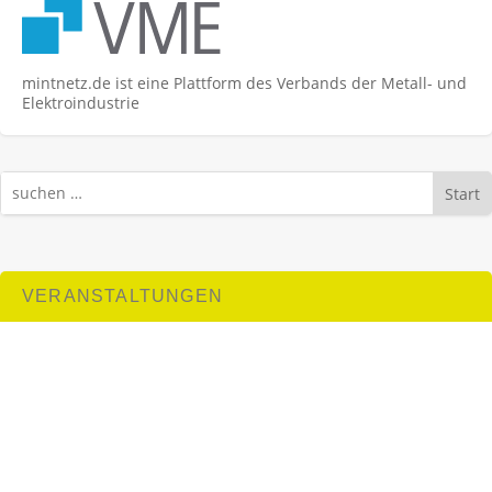
mintnetz.de ist eine Plattform des Verbands der Metall- und
Elektroindustrie
Start
VERANSTALTUNGEN