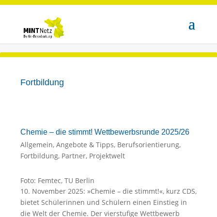
Fortbildung
Chemie – die stimmt! Wettbewerbsrunde 2025/26
Allgemein
,
Angebote & Tipps
,
Berufsorientierung
,
Fortbildung
,
Partner
,
Projektwelt
Foto: Femtec, TU Berlin
10. November 2025: »Chemie – die stimmt!«, kurz CDS,
bietet Schülerinnen und Schülern einen Einstieg in
die Welt der Chemie. Der vierstufige Wettbewerb