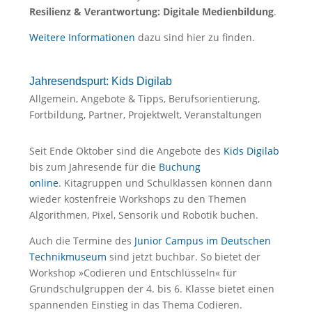
Resilienz & Verantwortung: Digitale Medienbildung
.
Weitere Informationen
dazu sind hier zu finden.
Jahresendspurt: Kids Digilab
Allgemein
,
Angebote & Tipps
,
Berufsorientierung
,
Fortbildung
,
Partner
,
Projektwelt
,
Veranstaltungen
Seit Ende Oktober sind die Angebote des
Kids Digilab
bis zum Jahresende für die
Buchung
online
. Kitagruppen und Schulklassen können dann
wieder kostenfreie Workshops zu den Themen
Algorithmen, Pixel, Sensorik und Robotik buchen.
Auch die Termine des
Junior Campus im Deutschen
Technikmuseum
sind jetzt buchbar. So bietet der
Workshop »Codieren und Entschlüsseln« für
Grundschulgruppen der 4. bis 6. Klasse bietet einen
spannenden Einstieg in das Thema Codieren.