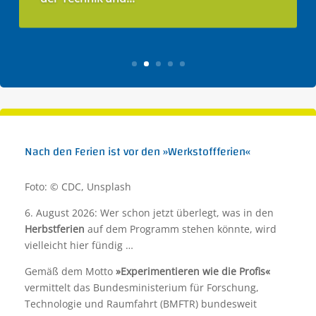
Nach den Ferien ist vor den »Werkstoffferien«
Foto: © CDC, Unsplash
6. August 2026: Wer schon jetzt überlegt, was in den
Herbstferien
auf dem Programm stehen könnte, wird
vielleicht hier fündig …
Gemäß dem Motto
»Experimentieren wie die Profis«
vermittelt das Bundesministerium für Forschung,
Technologie und Raumfahrt (BMFTR) bundesweit