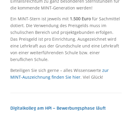
Einfallsreichtum zu ganz besonderen Sternstunden für
die kommende MINT-Generation werden!
Ein MINT-Stern ist jeweils mit
1.500 Euro
für Sachmittel
dotiert. Die Verwendung des Preisgelds muss im
schulischen Bereich und projektgebunden erfolgen.
Das Preisgeld ist pro Einrichtung. Ausgezeichnet wird
eine Lehrkraft aus der Grundschule und eine Lehrkraft
von einer weiterführenden Schule bzw. einer
beruflichen Schule.
Beteiligen Sie sich gerne – alles Wissenswerte
zur
MINT-Auszeichnung finden Sie hier
. Viel Glück!
Digitalkolleg am HPI – Bewerbungsphase läuft