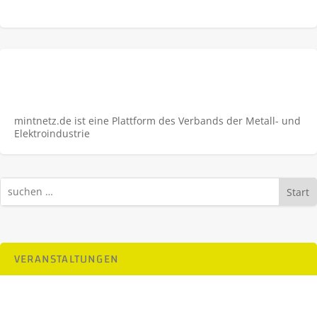
mintnetz.de ist eine Plattform des Verbands der Metall- und
Elektroindustrie
Start
VERANSTALTUNGEN