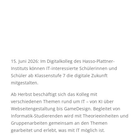
15. Juni 2026: Im Digitalkolleg des Hasso-Plattner-
Instituts können IT-interessierte Schülerinnen und
Schüler ab Klassenstufe 7 die digitale Zukunft
mitgestalten.
Ab Herbst beschäftigt sich das Kolleg mit
verschiedenen Themen rund um IT – von KI über
Webseitengestaltung bis GameDesign. Begleitet von
Informatik-Studierenden wird mit Theorieeinheiten und
Gruppenarbeiten gemeinsam an den Themen
gearbeitet und erlebt, was mit IT möglich ist.