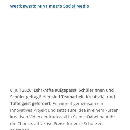
Wettbewerb: MINT meets Social Media
6. Juli 2026:
Lehrkräfte aufgepasst, Schülerinnen und
Schüler gefragt! Hier sind Teamarbeit, Kreativität und
Tüftelgeist gefordert.
Entwickelt gemeinsam ein
innovatives Projekt und setzt eure Idee in einem kurzen,
kreativen Video eindrucksvoll in Szene. Dabei habt ihr
die Chance, attraktive Preise für eure Schule zu