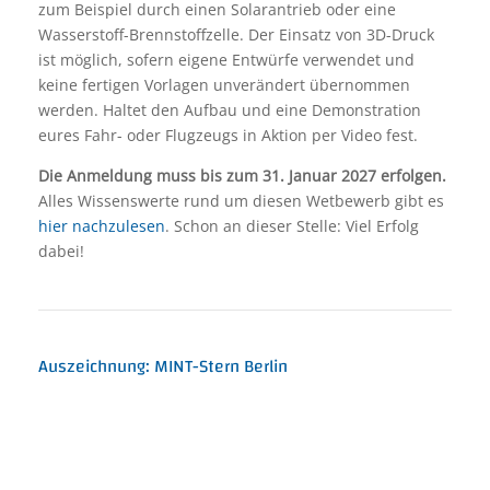
zum Beispiel durch einen Solarantrieb oder eine
Wasserstoff-Brennstoffzelle. Der Einsatz von 3D-Druck
ist möglich, sofern eigene Entwürfe verwendet und
keine fertigen Vorlagen unverändert übernommen
werden. Haltet den Aufbau und eine Demonstration
eures Fahr- oder Flugzeugs in Aktion per Video fest.
Die Anmeldung muss bis zum 31. Januar 2027 erfolgen.
Alles Wissenswerte rund um diesen Wetbewerb gibt es
hier nachzulesen
. Schon an dieser Stelle: Viel Erfolg
dabei!
Auszeichnung: MINT-Stern Berlin