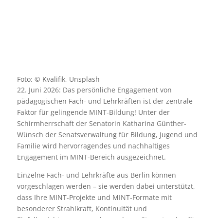
Foto: © Kvalifik, Unsplash
22. Juni 2026: Das persönliche Engagement von
pädagogischen Fach- und Lehrkräften ist der zentrale
Faktor für gelingende MINT-Bildung! Unter der
Schirmherrschaft der Senatorin Katharina Günther-
Wünsch der Senatsverwaltung für Bildung, Jugend und
Familie wird hervorragendes und nachhaltiges
Engagement im MINT-Bereich ausgezeichnet.
Einzelne Fach- und Lehrkräfte aus Berlin können
vorgeschlagen werden – sie werden dabei unterstützt,
dass Ihre MINT-Projekte und MINT-Formate mit
besonderer Strahlkraft, Kontinuität und